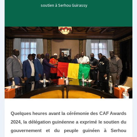
soutien à Serhou Guirassy
Quelques heures avant la cérémonie des CAF Awards
2024, la délégation guinéenne a exprimé le soutien du
gouvernement et du peuple guinéen à Serhou