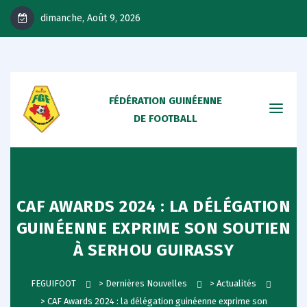
dimanche, Août 9, 2026
FÉDÉRATION GUINÉENNE
DE FOOTBALL
CAF AWARDS 2024 : LA DÉLÉGATION
GUINÉENNE EXPRIME SON SOUTIEN
À SERHOU GUIRASSY
FEGUIFOOT
>
Dernières Nouvelles
>
Actualités
>
CAF Awards 2024 : la délégation guinéenne exprime son