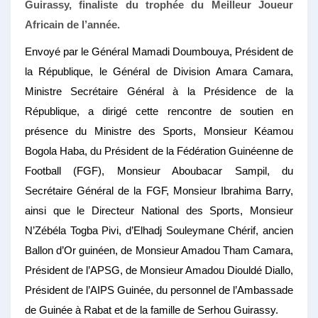
Guirassy, finaliste du trophée du Meilleur Joueur
Africain de l’année.
Envoyé par le Général Mamadi Doumbouya, Président de
la République, le Général de Division Amara Camara,
Ministre Secrétaire Général à la Présidence de la
République, a dirigé cette rencontre de soutien en
présence du Ministre des Sports, Monsieur Kéamou
Bogola Haba, du Président de la Fédération Guinéenne de
Football (FGF), Monsieur Aboubacar Sampil, du
Secrétaire Général de la FGF, Monsieur Ibrahima Barry,
ainsi que le Directeur National des Sports, Monsieur
N’Zébéla Togba Pivi, d’Elhadj Souleymane Chérif, ancien
Ballon d’Or guinéen, de Monsieur Amadou Tham Camara,
Président de l’APSG, de Monsieur Amadou Diouldé Diallo,
Président de l’AIPS Guinée, du personnel de l’Ambassade
de Guinée à Rabat et de la famille de Serhou Guirassy.