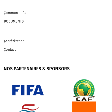
Communiqués
DOCUMENTS
Accréditation
Contact
NOS PARTENAIRES & SPONSORS