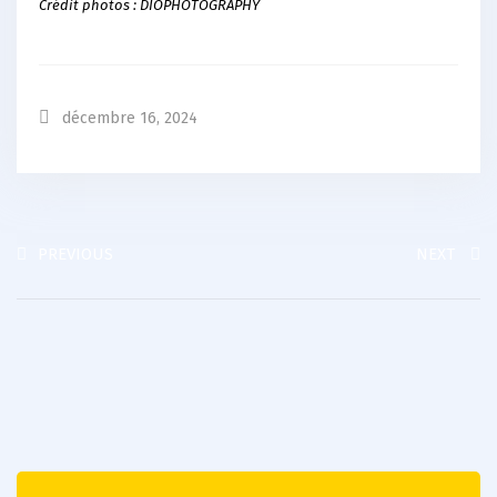
Crédit photos : DIOPHOTOGRAPHY
décembre 16, 2024
PREVIOUS
NEXT