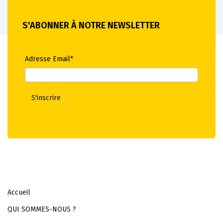
S'ABONNER À NOTRE NEWSLETTER
Adresse Email*
Accueil
QUI SOMMES-NOUS ?