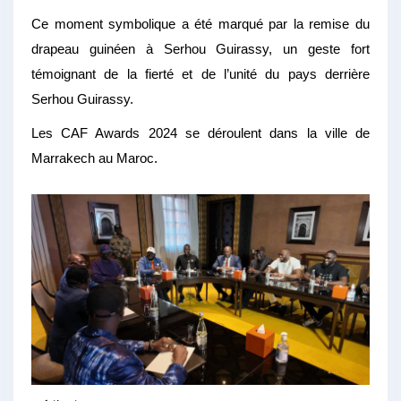
Ce moment symbolique a été marqué par la remise du
drapeau guinéen à Serhou Guirassy, un geste fort
témoignant de la fierté et de l’unité du pays derrière
Serhou Guirassy.
Les CAF Awards 2024 se déroulent dans la ville de
Marrakech au Maroc.