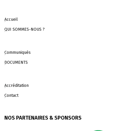
Accueil
QUI SOMMES-NOUS ?
Communiqués
DOCUMENTS
Accréditation
Contact
NOS PARTENAIRES & SPONSORS