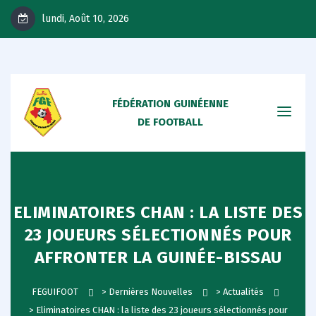
lundi, Août 10, 2026
FÉDÉRATION GUINÉENNE
DE FOOTBALL
ELIMINATOIRES CHAN : LA LISTE DES
23 JOUEURS SÉLECTIONNÉS POUR
AFFRONTER LA GUINÉE-BISSAU
FEGUIFOOT
>
Dernières Nouvelles
>
Actualités
>
Eliminatoires CHAN : la liste des 23 joueurs sélectionnés pour