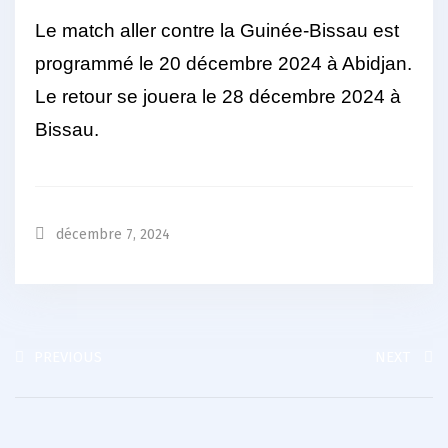
Le match aller contre la Guinée-Bissau est
programmé le 20 décembre 2024 à Abidjan.
Le retour se jouera le 28 décembre 2024 à
Bissau.
décembre 7, 2024
PREVIOUS
NEXT