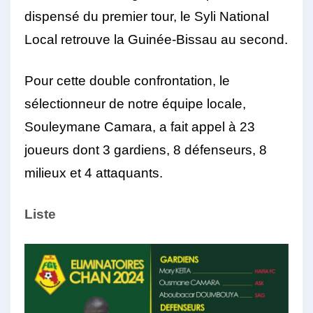
dispensé du premier tour, le Syli National
Local retrouve la Guinée-Bissau au second.
Pour cette double confrontation, le
sélectionneur de notre équipe locale,
Souleymane Camara, a fait appel à 23
joueurs dont 3 gardiens, 8 défenseurs, 8
milieux et 4 attaquants.
Liste