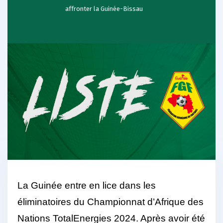
affronter la Guinée-Bissau
La Guinée entre en lice dans les
éliminatoires du Championnat d’Afrique des
Nations TotalEnergies 2024. Après avoir été