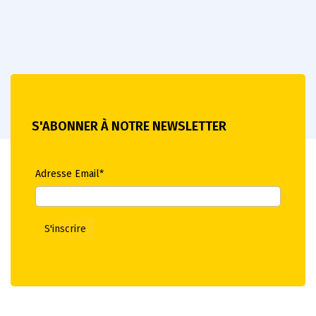
S'ABONNER À NOTRE NEWSLETTER
Adresse Email*