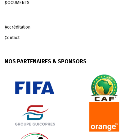
DOCUMENTS
Accréditation
Contact
NOS PARTENAIRES & SPONSORS