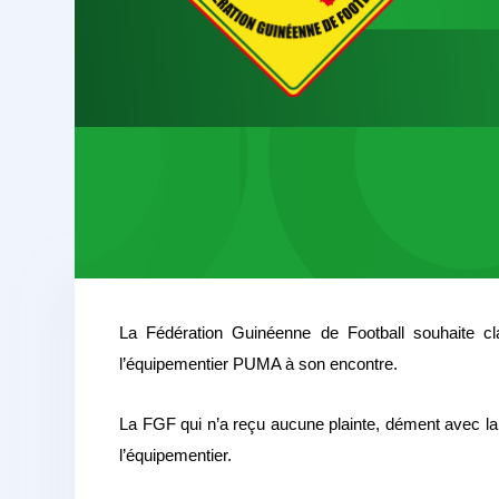
La Fédération Guinéenne de Football souhaite cl
l’équipementier PUMA à son encontre.
La FGF qui n’a reçu aucune plainte, dément avec la de
l’équipementier.