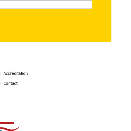
Accréditation
Contact