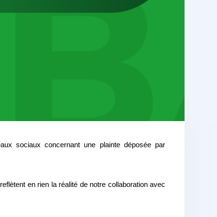
seaux sociaux concernant une plainte déposée par
flètent en rien la réalité de notre collaboration avec