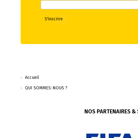
Accueil
QUI SOMMES-NOUS ?
NOS PARTENAIRES &