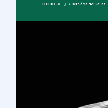
FEGUIFOOT
>
Dernières Nouvelles