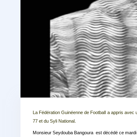
La Fédération Guinéenne de Football a appris avec
77 et du Syli National.
Monsieur Seydouba Bangoura est décédé ce mardi 1