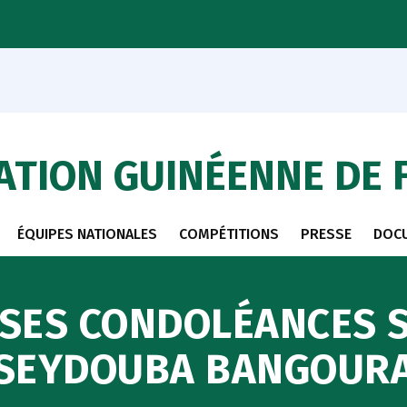
ATION GUINÉENNE DE 
ÉQUIPES NATIONALES
COMPÉTITIONS
PRESSE
DOC
 SES CONDOLÉANCES S
SEYDOUBA BANGOUR