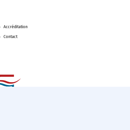
Accréditation
Contact