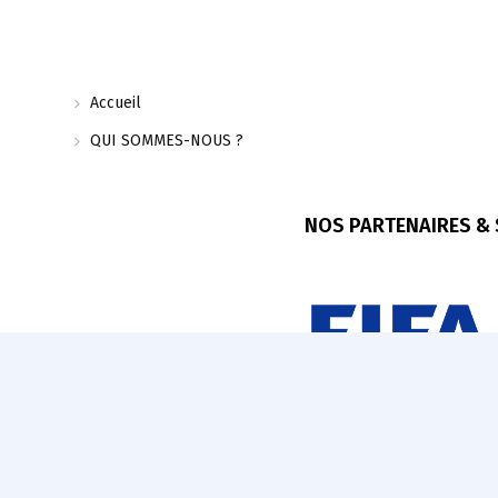
Accueil
QUI SOMMES-NOUS ?
NOS PARTENAIRES &