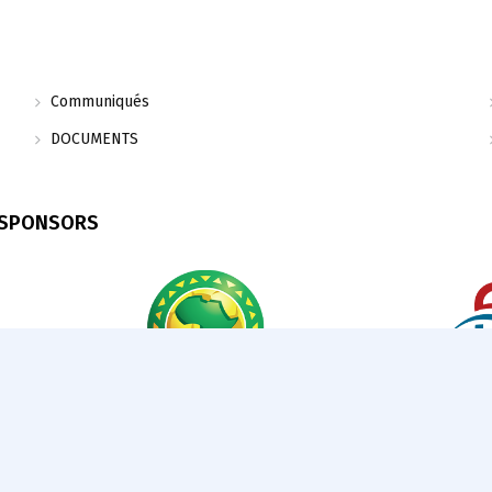
Communiqués
DOCUMENTS
 SPONSORS