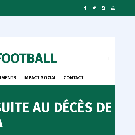
FOOTBALL
UMENTS
IMPACT SOCIAL
CONTACT
UITE AU DÉCÈS DE
A