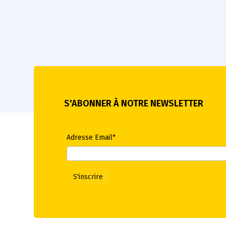
S'ABONNER À NOTRE NEWSLETTER
Adresse Email*