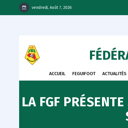
vendredi, Août 7, 2026
FÉDÉR
ACCUEIL
FEGUIFOOT
ACTUALITÉS
LA FGF PRÉSENTE