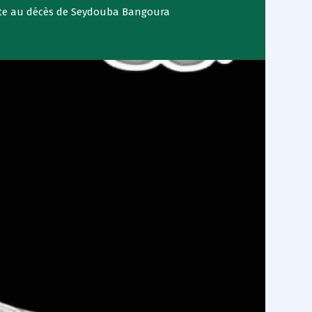
ite au décès de Seydouba Bangoura