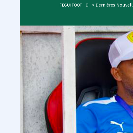
FEGUIFOOT
>
Dernières Nouvell