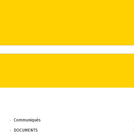
Communiqués
DOCUMENTS