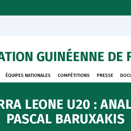
ATION GUINÉENNE DE 
ÉQUIPES NATIONALES
COMPÉTITIONS
PRESSE
DOC
ERRA LEONE U20 : ANA
PASCAL BARUXAKIS