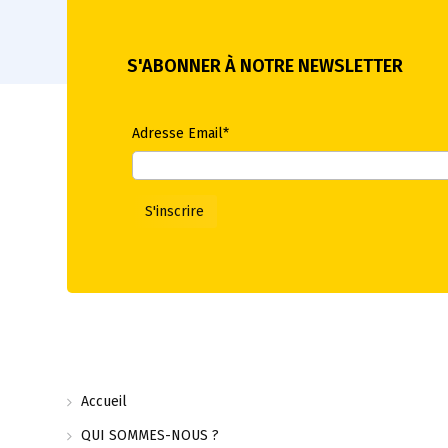
S'ABONNER À NOTRE NEWSLETTER
Adresse Email*
Accueil
QUI SOMMES-NOUS ?