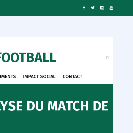
FOOTBALL
UMENTS
IMPACT SOCIAL
CONTACT
LYSE DU MATCH DE