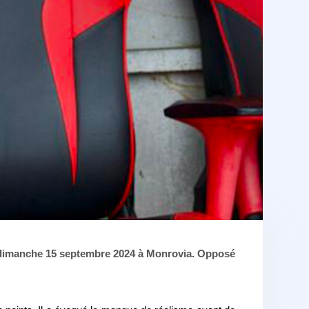
ce dimanche 15 septembre 2024 à Monrovia. Opposé