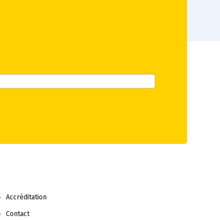
Accréditation
Contact