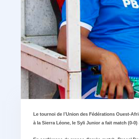
Le tournoi de l’Union des Fédérations Ouest-Afr
à la Sierra Léone, le Syli Junior a fait match (