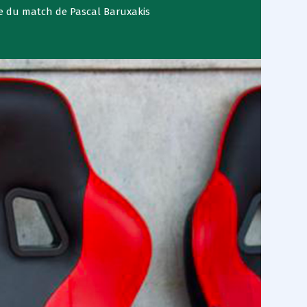
se du match de Pascal Baruxakis