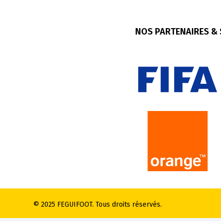
NOS PARTENAIRES &
© 2025 FEGUIFOOT. Tous droits réservés.