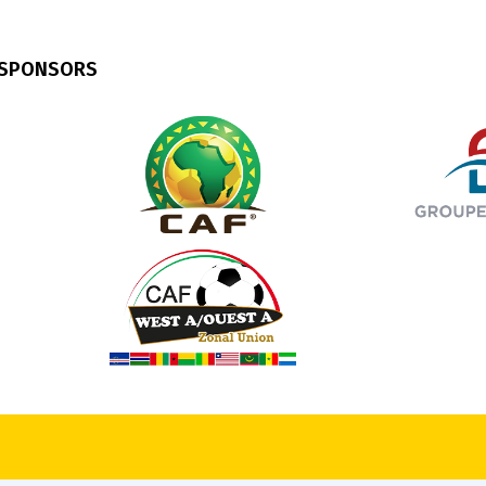
 SPONSORS