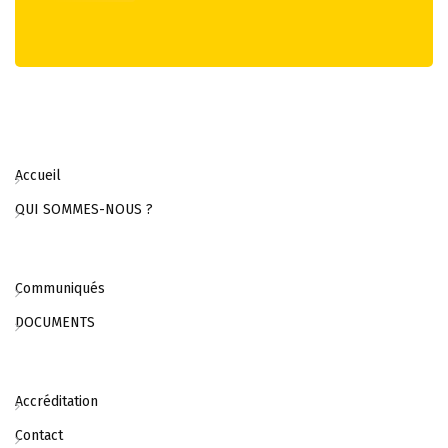
Accueil
QUI SOMMES-NOUS ?
Communiqués
DOCUMENTS
Accréditation
Contact