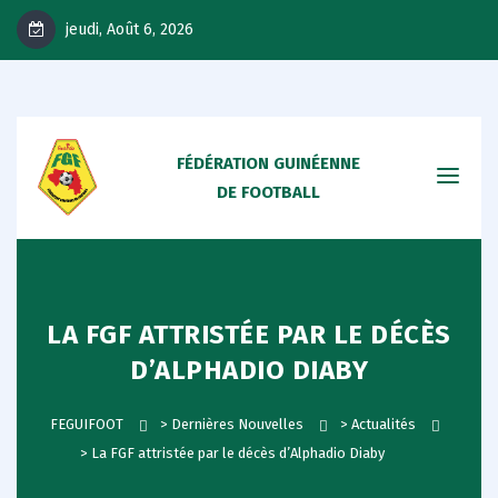
jeudi, Août 6, 2026
FÉDÉRATION GUINÉENNE
DE FOOTBALL
LA FGF ATTRISTÉE PAR LE DÉCÈS
D’ALPHADIO DIABY
FEGUIFOOT
>
Dernières Nouvelles
>
Actualités
>
La FGF attristée par le décès d’Alphadio Diaby