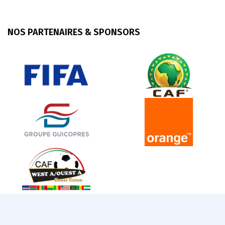
NOS PARTENAIRES & SPONSORS