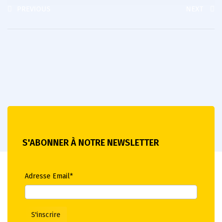
PREVIOUS
NEXT
S'ABONNER À NOTRE NEWSLETTER
Adresse Email*