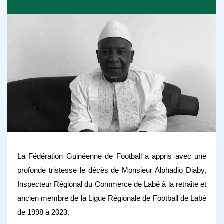
La Fédération Guinéenne de Football a appris avec une
profonde tristesse le décès de Monsieur Alphadio Diaby,
Inspecteur Régional du Commerce de Labé à la retraite et
ancien membre de la Ligue Régionale de Football de Labé
de 1998 à 2023.