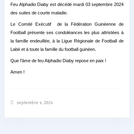
Feu Alphadio Diaby est décédé mardi 03 septembre 2024
des suites de courte maladie.
Le Comité Exécutif de la Fédération Guinéenne de
Football présente ses condoléances les plus attristées à
la famille endeuillée, à la Ligue Régionale de Football de
Labé et à toute la famille du football guinéen.
Que l’âme de feu Alphadio Diaby repose en paix !
Amen !
septembre 4, 2024