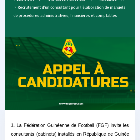
>
Recrutement d’un consultant pour l’élaboration de manuels
de procédures administratives, financières et comptables
1.
La Fédération Guinéenne de Football (FGF) invite les
consultants (cabinets) installés en République de Guinée