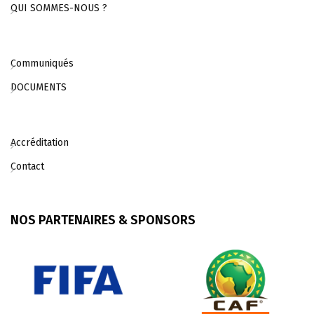
QUI SOMMES-NOUS ?
Communiqués
DOCUMENTS
Accréditation
Contact
NOS PARTENAIRES & SPONSORS