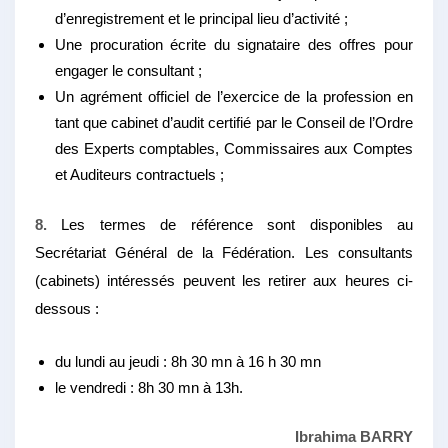
d’enregistrement et le principal lieu d’activité ;
Une procuration écrite du signataire des offres pour
engager le consultant ;
Un agrément officiel de l’exercice de la profession en
tant que cabinet d’audit certifié par le Conseil de l’Ordre
des Experts comptables, Commissaires aux Comptes
et Auditeurs contractuels ;
8.
Les termes de référence sont disponibles au
Secrétariat Général de la Fédération. Les consultants
(cabinets) intéressés peuvent les retirer aux heures ci-
dessous :
du lundi au jeudi : 8h 30 mn à 16 h 30 mn
le vendredi : 8h 30 mn à 13h.
Ibrahima BARRY