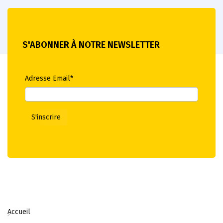
S'ABONNER À NOTRE NEWSLETTER
Adresse Email*
Accueil