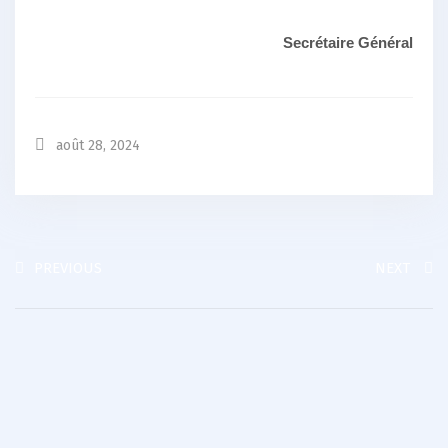
Secrétaire Général
août 28, 2024
PREVIOUS
NEXT