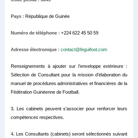
Pays :
République de Guinée
Numéro de téléphone :
+224 622 45 50 59
Adresse électronique :
contact@feguifoot.com
Renseignements à ajouter sur l’enveloppe extérieure :
Sélection de Consultant pour la mission d’élaboration du
manuel de procédures administratives et financières de la
Fédération Guinéenne de Football.
3.
Les cabinets peuvent s’associer pour renforcer leurs
compétences respectives.
4.
Les Consultants (cabinets) seront sélectionnés suivant