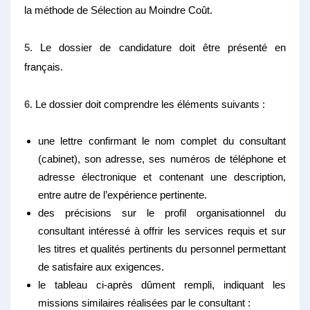
la méthode de Sélection au Moindre Coût.
5.
Le dossier de candidature doit être présenté en
français.
6.
Le dossier doit comprendre les éléments suivants :
une lettre confirmant le nom complet du consultant
(cabinet), son adresse, ses numéros de téléphone et
adresse électronique et contenant une description,
entre autre de l’expérience pertinente.
des précisions sur le profil organisationnel du
consultant intéressé à offrir les services requis et sur
les titres et qualités pertinents du personnel permettant
de satisfaire aux exigences.
le tableau ci-après dûment rempli, indiquant les
missions similaires réalisées par le consultant :