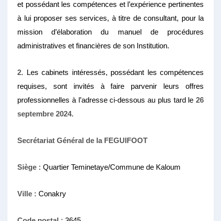
et possédant les compétences et l’expérience pertinentes
à lui proposer ses services, à titre de consultant, pour la
mission d’élaboration du manuel de procédures
administratives et financières de son Institution.
2.
Les cabinets intéressés, possédant les compétences
requises, sont invités à faire parvenir leurs offres
professionnelles à l’adresse ci-dessous au plus tard le
26
septembre 2024.
Secrétariat Général de la FEGUIFOOT
Siège :
Quartier Teminetaye/Commune de Kaloum
Ville :
Conakry
Code postal :
3645