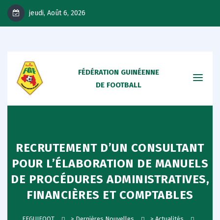
jeudi, Août 6, 2026
FÉDÉRATION GUINÉENNE
DE FOOTBALL
RECRUTEMENT D’UN CONSULTANT
POUR L’ÉLABORATION DE MANUELS
DE PROCÉDURES ADMINISTRATIVES,
FINANCIÈRES ET COMPTABLES
FEGUIFOOT
>
Dernières Nouvelles
>
Actualités