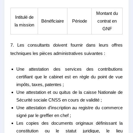
Montant du
Intitulé de
Bénéficiaire
Période
contrat en
la mission
GNF
7.
Les consultants doivent fournir dans leurs offres
techniques les pièces administratives suivantes :
Une attestation des services des contributions
certifiant que le cabinet est en règle du point de vue
impôts, taxes, patentes ;
Une attestation et ou quitus de la caisse Nationale de
Sécurité sociale CNSS en cours de validité ;
Une attestation d’inscription au registre du commerce
signé par le greffier en chef ;
Les copies des documents originaux définissant la
constitution ou le statut juridique, le lieu