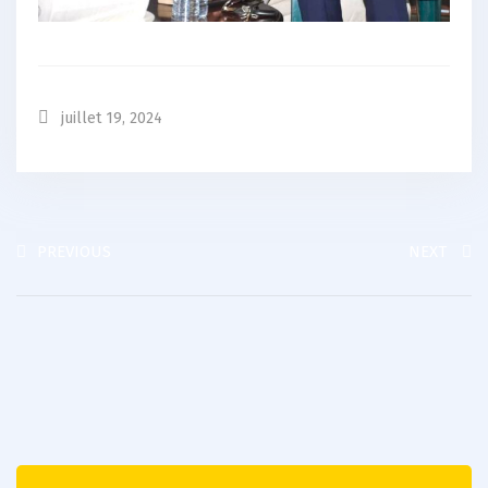
juillet 19, 2024
PREVIOUS
NEXT