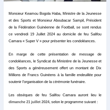
Monsieur Keamou Bogola Haba, Ministre de la Jeunesse
et des Sports et Monsieur Aboubacar Sampil, Président
de la Fédération Guinéenne de Football, se sont rendus
ce vendredi 19 Juillet 2024 au domicile de feu Salifou
Camara « Super V » pour présenter les condoléances.
En marge de cette présentation de message de
condoléances, le Syndicat du Ministère de la Jeunesse et
des Sports a généreusement offert un montant de Dix
Millions de Francs Guinéens à la famille endeuillée pour
soutenir l’organisation de la cérémonie funéraire.
Les obsèques de feu Salifou Camara auront lieu le
dimanche 21 juillet 2024
, selon le programme suivant :