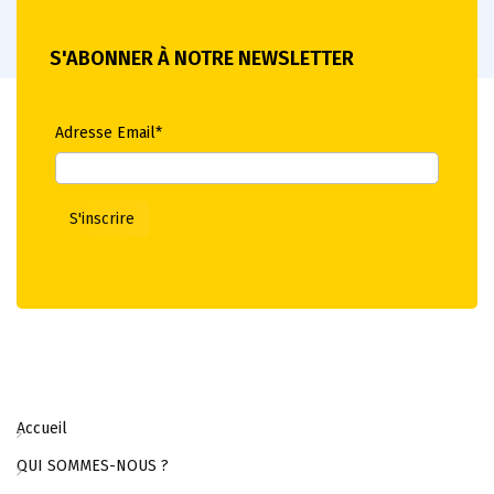
S'ABONNER À NOTRE NEWSLETTER
Adresse Email*
Accueil
QUI SOMMES-NOUS ?