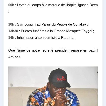
09h
: Levée du corps à la morgue de l’hôpital Ignace Deen
;
10h
: Symposium au Palais du Peuple de Conakry ;
13h30
: Prières funèbres à la Grande Mosquée Fayçal ;
14h
: Inhumation à son domicile à Ratoma.
Que l’âme de notre regretté président repose en paix !
Amina !