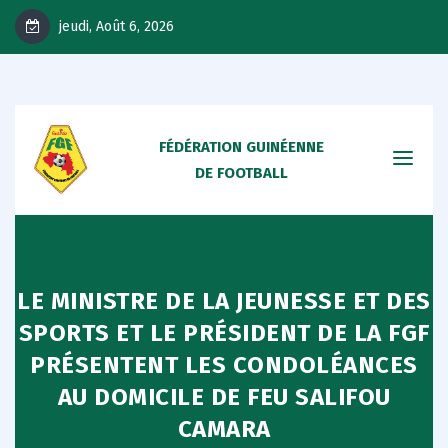
jeudi, Août 6, 2026
FÉDÉRATION GUINÉENNE
DE FOOTBALL
LE MINISTRE DE LA JEUNESSE ET DES
SPORTS ET LE PRÉSIDENT DE LA FGF
PRÉSENTENT LES CONDOLÉANCES
AU DOMICILE DE FEU SALIFOU
CAMARA