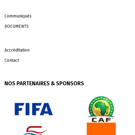
Communiqués
DOCUMENTS
Accréditation
Contact
NOS PARTENAIRES & SPONSORS