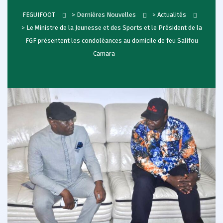
FEGUIFOOT
>
Dernières Nouvelles
>
Actualités
>
Le Ministre de la Jeunesse et des Sports et le Président de la
FGF présentent les condoléances au domicile de feu Salifou
Camara