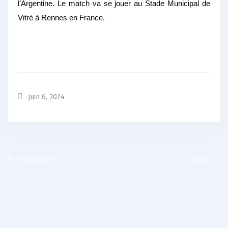
l’Argentine. Le match va se jouer au Stade Municipal de
Vitré à Rennes en France.
juin 6, 2024
PREVIOUS
NEXT