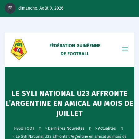
dimanche, Août 9, 2026
FÉDÉRATION GUINÉENNE
DE FOOTBALL
LE SYLI NATIONAL U23 AFFRONTE
L’ARGENTINE EN AMICAL AU MOIS DE
JUILLET
FEGUIFOOT
>
Dernières Nouvelles
>
Actualités
>
Le Syli National U23 affronte l’Argentine en amical au mois de