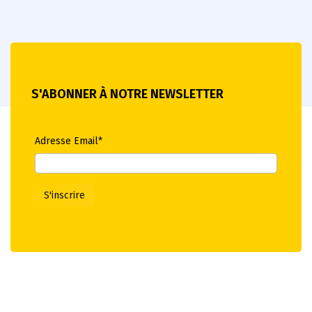
S'ABONNER À NOTRE NEWSLETTER
Adresse Email*