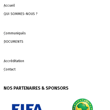
Accueil
QUI SOMMES-NOUS ?
Communiqués
DOCUMENTS
Accréditation
Contact
NOS PARTENAIRES & SPONSORS