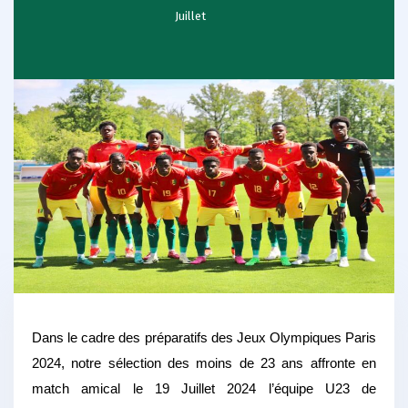
Juillet
Dans le cadre des préparatifs des Jeux Olympiques Paris
2024, notre sélection des moins de 23 ans affronte en
match amical le 19 Juillet 2024 l’équipe U23 de