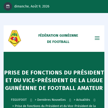
dimanche, Août 9, 2026
FÉDÉRATION GUINÉENNE
DE FOOTBALL
PRISE DE FONCTIONS DU PRÉSIDENT
ET DU VICE-PRÉSIDENT DE LA LIGUE
GUINÉENNE DE FOOTBALL AMATEUR
FEGUIFOOT
>
Dernières Nouvelles
>
Actualités
>
Prise de fonctions du Président et du Vice-Président de la