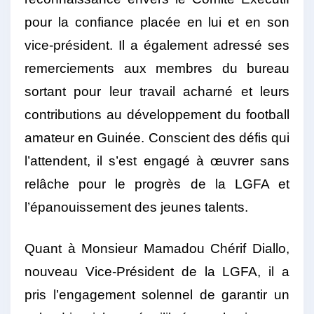
pour la confiance placée en lui et en son
vice-président. Il a également adressé ses
remerciements aux membres du bureau
sortant pour leur travail acharné et leurs
contributions au développement du football
amateur en Guinée. Conscient des défis qui
l’attendent, il s’est engagé à œuvrer sans
relâche pour le progrès de la LGFA et
l’épanouissement des jeunes talents.
Quant à Monsieur Mamadou Chérif Diallo,
nouveau Vice-Président de la LGFA, il a
pris l’engagement solennel de garantir un