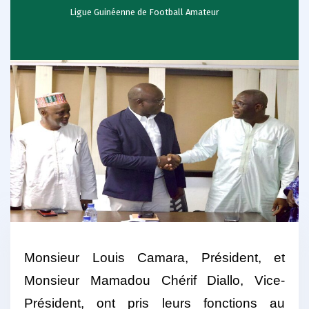
Ligue Guinéenne de Football Amateur
Monsieur Louis Camara, Président, et
Monsieur Mamadou Chérif Diallo, Vice-
Président, ont pris leurs fonctions au