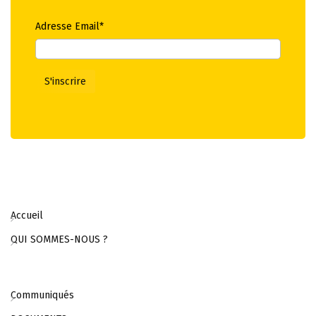
Adresse Email*
Accueil
QUI SOMMES-NOUS ?
Communiqués