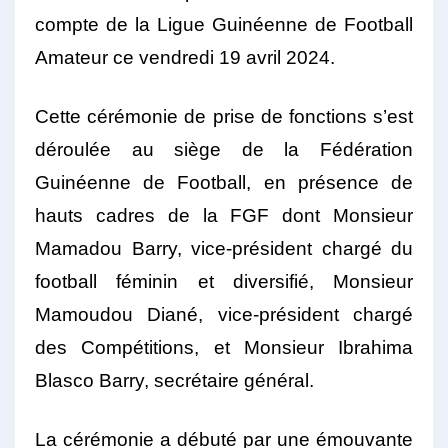
compte de la Ligue Guinéenne de Football
Amateur ce vendredi 19 avril 2024.
Cette cérémonie de prise de fonctions s’est
déroulée au siège de la Fédération
Guinéenne de Football, en présence de
hauts cadres de la FGF dont Monsieur
Mamadou Barry, vice-président chargé du
football féminin et diversifié, Monsieur
Mamoudou Diané, vice-président chargé
des Compétitions, et Monsieur Ibrahima
Blasco Barry, secrétaire général.
La cérémonie a débuté par une émouvante