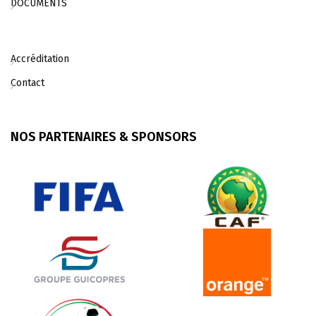
DOCUMENTS
Accréditation
Contact
NOS PARTENAIRES & SPONSORS