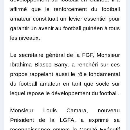
affirmé que le renforcement du football
amateur constituait un levier essentiel pour
garantir un avenir au football guinéen à tous
les niveaux.
Le secrétaire général de la FGF, Monsieur
Ibrahima Blasco Barry, a renchéri sur ces
propos rappelant aussi le rôle fondamental
du football amateur en tant que socle sur
lequel repose le développement du football.
Monsieur Louis Camara, nouveau
Président de la LGFA, a exprimé sa
reconnaissance envers le Comité Exécutif