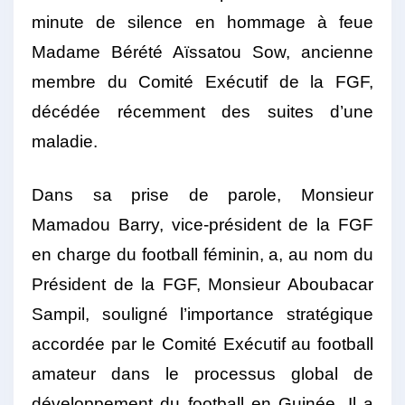
minute de silence en hommage à feue
Madame Bérété Aïssatou Sow, ancienne
membre du Comité Exécutif de la FGF,
décédée récemment des suites d’une
maladie.
Dans sa prise de parole, Monsieur
Mamadou Barry, vice-président de la FGF
en charge du football féminin, a, au nom du
Président de la FGF, Monsieur Aboubacar
Sampil, souligné l’importance stratégique
accordée par le Comité Exécutif au football
amateur dans le processus global de
développement du football en Guinée. Il a