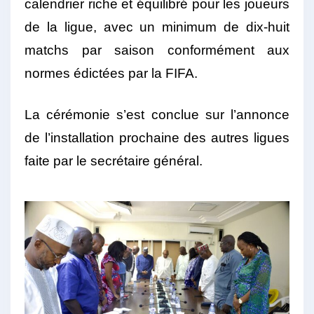
calendrier riche et équilibré pour les joueurs
de la ligue, avec un minimum de dix-huit
matchs par saison conformément aux
normes édictées par la FIFA.
La cérémonie s’est conclue sur l’annonce
de l’installation prochaine des autres ligues
faite par le secrétaire général.