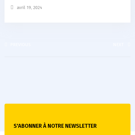
avril 19, 2024
PREVIOUS
NEXT
S'ABONNER À NOTRE NEWSLETTER