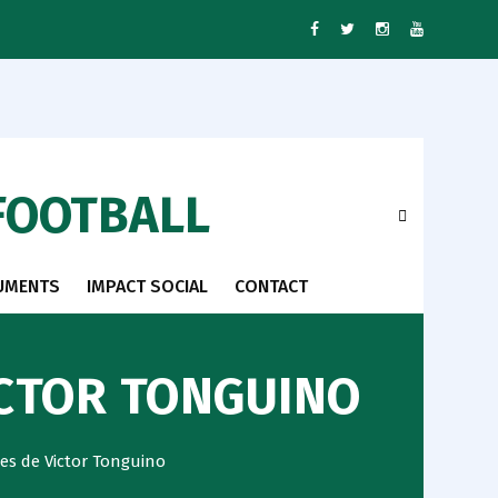
FOOTBALL
UMENTS
IMPACT SOCIAL
CONTACT
ICTOR TONGUINO
es de Victor Tonguino