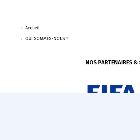
Accueil
QUI SOMMES-NOUS ?
NOS PARTENAIRES &