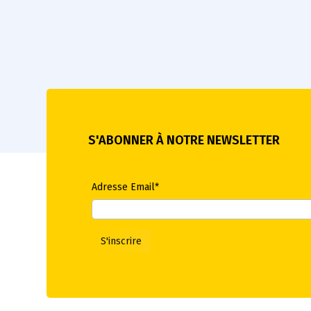
S'ABONNER À NOTRE NEWSLETTER
Adresse Email*