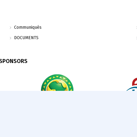
Communiqués
DOCUMENTS
 SPONSORS