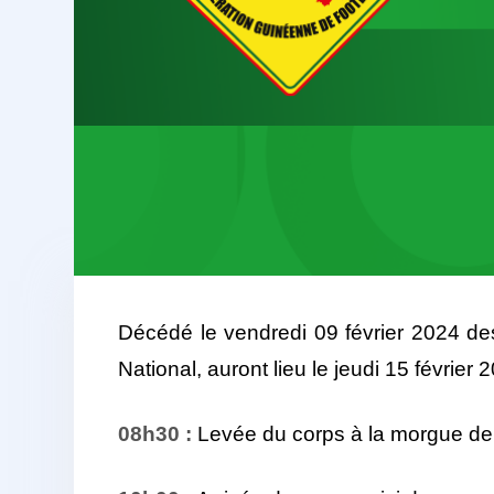
Décédé le vendredi 09 février 2024 des
National, auront lieu le jeudi 15 février
08h30 :
Levée du corps à la morgue de l