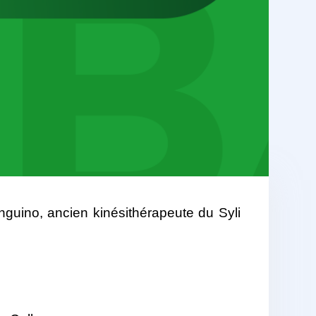
nguino, ancien kinésithérapeute du Syli