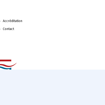
Accréditation
Contact