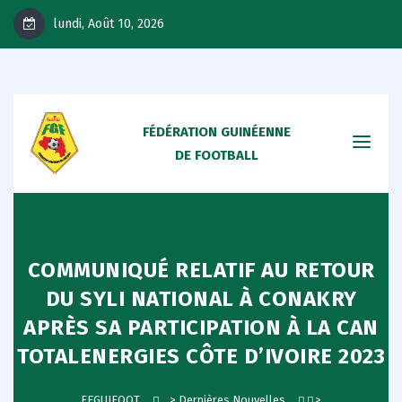
lundi, Août 10, 2026
FÉDÉRATION GUINÉENNE
DE FOOTBALL
COMMUNIQUÉ RELATIF AU RETOUR
DU SYLI NATIONAL À CONAKRY
APRÈS SA PARTICIPATION À LA CAN
TOTALENERGIES CÔTE D’IVOIRE 2023
FEGUIFOOT
>
Dernières Nouvelles
>