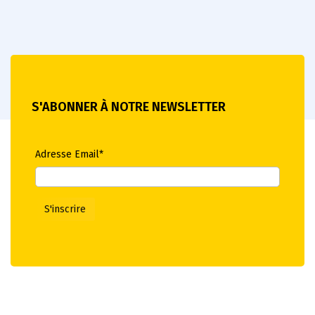
S'ABONNER À NOTRE NEWSLETTER
Adresse Email*