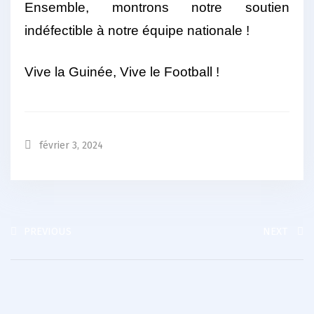
Ensemble, montrons notre soutien
indéfectible à notre équipe nationale !
Vive la Guinée, Vive le Football !
février 3, 2024
PREVIOUS
NEXT