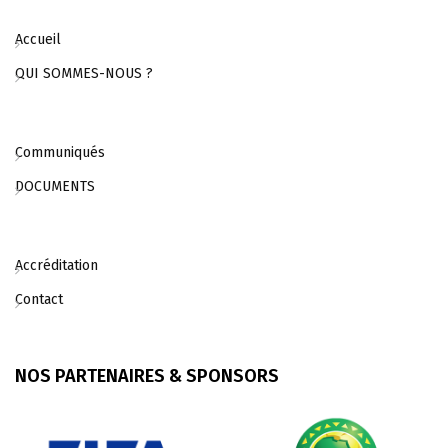
Accueil
QUI SOMMES-NOUS ?
Communiqués
DOCUMENTS
Accréditation
Contact
NOS PARTENAIRES & SPONSORS