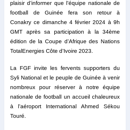
plaisir d’informer que l’équipe nationale de
football de Guinée fera son retour à
Conakry ce dimanche 4 février 2024 à 9h
GMT après sa participation à la 34ème
édition de la Coupe d’Afrique des Nations
TotalEnergies Côte d’Ivoire 2023.
La FGF invite les fervents supporters du
Syli National et le peuple de Guinée à venir
nombreux pour réserver à notre équipe
nationale de football un accueil chaleureux
à l’aéroport International Ahmed Sékou
Touré.