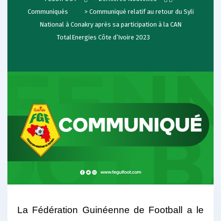
Communiqués
>
Communiqué relatif au retour du Syli
National à Conakry après sa participation à la CAN
TotalEnergies Côte d’Ivoire 2023
La Fédération Guinéenne de Football a le