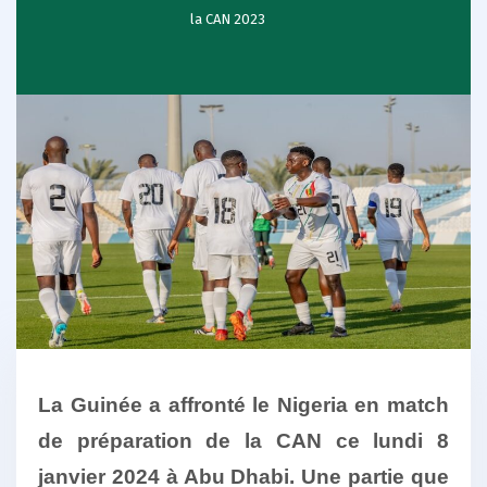
la CAN 2023
La Guinée a affronté le Nigeria en match
de préparation de la CAN ce lundi 8
janvier 2024 à Abu Dhabi. Une partie que