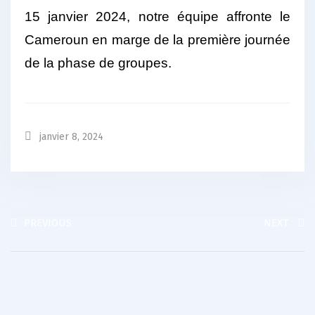
15 janvier 2024, notre équipe affronte le
Cameroun en marge de la première journée
de la phase de groupes.
janvier 8, 2024
PREVIOUS
NEXT