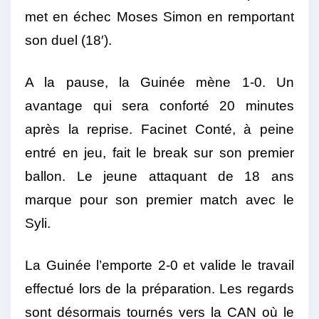
met en échec Moses Simon en remportant
son duel (18′).
A la pause, la Guinée mène 1-0. Un
avantage qui sera conforté 20 minutes
après la reprise. Facinet Conté, à peine
entré en jeu, fait le break sur son premier
ballon. Le jeune attaquant de 18 ans
marque pour son premier match avec le
Syli.
La Guinée l’emporte 2-0 et valide le travail
effectué lors de la préparation. Les regards
sont désormais tournés vers la CAN où le