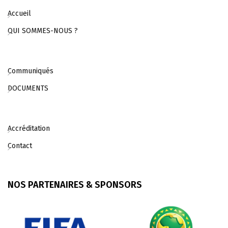
Accueil
QUI SOMMES-NOUS ?
Communiqués
DOCUMENTS
Accréditation
Contact
NOS PARTENAIRES & SPONSORS