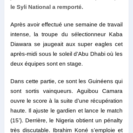
le Syli National a remporté.
Après avoir effectué une semaine de travail
intense, la troupe du sélectionneur Kaba
Diawara se jaugeait aux super eagles cet
après-midi sous le soleil d’Abu Dhabi où les
deux équipes sont en stage.
Dans cette partie, ce sont les Guinéens qui
sont sortis vainqueurs. Aguibou Camara
ouvre le score à la suite d’une récupération
haute. Il ajuste le gardien et lance le match
(15’). Derrière, le Nigeria obtient un pénalty
très discutable. Ibrahim Koné s’emploie et