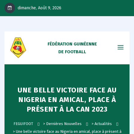
dimanche, Août 9, 2026
FÉDÉRATION GUINÉENNE
DE FOOTBALL
UNE BELLE VICTOIRE FACE AU
NIGERIA EN AMICAL, PLACE À
PRÉSENT À LA CAN 2023
FEGUIFOOT
>
Dernières Nouvelles
>
Actualités
>
Une belle victoire face au Nigeria en amical, place à présent à