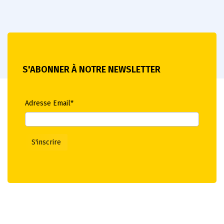
S'ABONNER À NOTRE NEWSLETTER
Adresse Email*