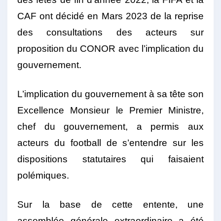
CAF ont décidé en Mars 2023 de la reprise
des consultations des acteurs sur
proposition du CONOR avec l’implication du
gouvernement.
L’implication du gouvernement à sa tête son
Excellence Monsieur le Premier Ministre,
chef du gouvernement, a permis aux
acteurs du football de s’entendre sur les
dispositions statutaires qui faisaient
polémiques.
Sur la base de cette entente, une
assemblée générale extraordinaire a été