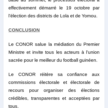
effectivement démarré le 19 octobre par
l’élection des districts de Lola et de Yomou.
CONCLUSION
Le CONOR salue la médiation du Premier
Ministre et invite tous les acteurs à l’union
sacrée pour le meilleur du football guinéen.
Le CONOR réitère sa confiance aux
commissions électorale et électorale de
recours pour organiser des élections
crédibles, transparentes et acceptées par
tous.