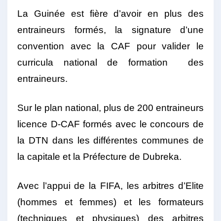
La Guinée est fière d’avoir en plus des
entraineurs formés, la signature d’une
convention avec la CAF pour valider le
curricula national de formation des
entraineurs.
Sur le plan national, plus de 200 entraineurs
licence D-CAF formés avec le concours de
la DTN dans les différentes communes de
la capitale et la Préfecture de Dubreka.
Avec l’appui de la FIFA, les arbitres d’Elite
(hommes et femmes) et les formateurs
(techniques et physiques) des arbitres