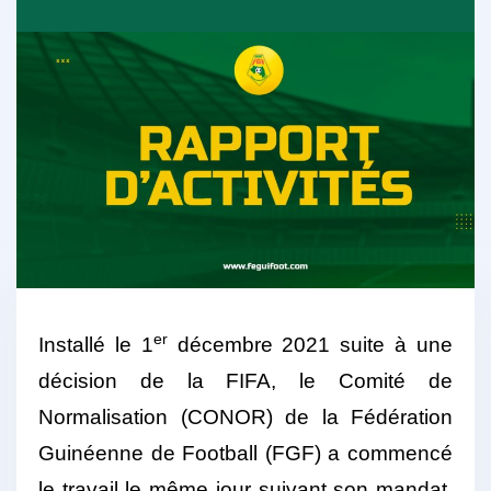
er
Installé le 1
décembre 2021 suite à une
décision de la FIFA, le Comité de
Normalisation (CONOR) de la Fédération
Guinéenne de Football (FGF) a commencé
le travail le même jour suivant son mandat.