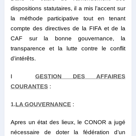
dispositions statutaires, il a mis l’accent sur
la méthode participative tout en tenant
compte des directives de la FIFA et de la
CAF sur la bonne gouvernance, la
transparence et la lutte contre le conflit
d’intérêts.
I
GESTION DES AFFAIRES
COURANTES
:
1.
LA GOUVERNANCE
:
Apres un état des lieux, le CONOR a jugé
nécessaire de doter la fédération d’un