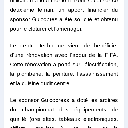
utilisation à tout moment. Pour sécuriser ce
deuxième terrain, un apport financier du
sponsor Guicopres a été sollicité et obtenu
pour le clôturer et l’aménager.
Le centre technique vient de bénéficier
d’une rénovation avec l’appui de la FIFA.
Cette rénovation a porté sur l’électrification,
la plomberie, la peinture, l’assainissement
et la cuisine dudit centre.
Le sponsor Guicopress a doté les arbitres
du championnat des équipements de
qualité (oreillettes, tableaux électroniques,