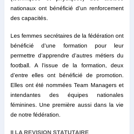
nationaux ont bénéficié d’un renforcement
des capacités.
Les femmes secrétaires de la fédération ont
bénéficié d’une formation pour leur
permettre d’apprendre d’autres métiers du
football. A l’issue de la formation, deux
d’entre elles ont bénéficié de promotion.
Elles ont été nommées Team Managers et
intendantes des équipes nationales
féminines. Une première aussi dans la vie
de notre fédération.
II LA REVISION STATUTAIRE