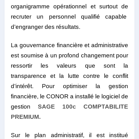
organigramme opérationnel et surtout de
recruter un personnel qualifié capable
d’engranger des résultats.
La gouvernance financière et administrative
est soumise à un profond changement pour
ressortir les valeurs que sont la
transparence et la lutte contre le conflit
d’intérêt. Pour optimiser la gestion
financière, le CONOR a installé le logiciel de
gestion
SAGE 100c COMPTABILITE
PREMIUM.
Sur le plan administratif, il est institué