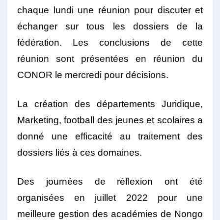
chaque lundi une réunion pour discuter et
échanger sur tous les dossiers de la
fédération. Les conclusions de cette
réunion sont présentées en réunion du
CONOR le mercredi pour décisions.
La création des départements Juridique,
Marketing, football des jeunes et scolaires a
donné une efficacité au traitement des
dossiers liés à ces domaines.
Des journées de réflexion ont été
organisées en juillet 2022 pour une
meilleure gestion des académies de Nongo