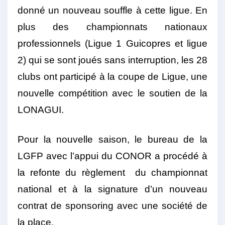
donné un nouveau souffle à cette ligue. En
plus des championnats nationaux
professionnels (Ligue 1 Guicopres et ligue
2) qui se sont joués sans interruption, les 28
clubs ont participé à la coupe de Ligue, une
nouvelle compétition avec le soutien de la
LONAGUI.
Pour la nouvelle saison, le bureau de la
LGFP avec l’appui du CONOR a procédé à
la refonte du règlement du championnat
national et à la signature d’un nouveau
contrat de sponsoring avec une société de
la place.