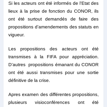
Si les acteurs ont été informés de l’Etat des
lieux à la prise de fonction du CONOR, ils
ont été surtout demandés de faire des
propositions d’amendements des statuts en
vigueur.
Les propositions des acteurs ont été
transmises à la FIFA pour appréciation.
D’autres propositions émanant du CONOR
ont été aussi transmises pour une sortie
définitive de la crise.
Apres examen des différentes propositions,
plusieurs visioconférences ont été