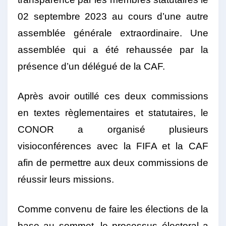
02 septembre 2023 au cours d’une autre
assemblée générale extraordinaire. Une
assemblée qui a été rehaussée par la
présence d’un délégué de la CAF.
Après avoir outillé ces deux commissions
en textes règlementaires et statutaires, le
CONOR a organisé plusieurs
visioconférences avec la FIFA et la CAF
afin de permettre aux deux commissions de
réussir leurs missions.
Comme convenu de faire les élections de la
base au sommet, le processus électoral a