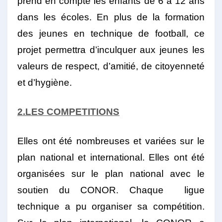
prend en compte les enfants de 6 à 12 ans
dans les écoles. En plus de la formation
des jeunes en technique de football, ce
projet permettra d’inculquer aux jeunes les
valeurs de respect, d’amitié, de citoyenneté
et d’hygiène.
2.LES COMPETITIONS
Elles ont été nombreuses et variées sur le
plan national et international. Elles ont été
organisées sur le plan national avec le
soutien du CONOR. Chaque ligue
technique a pu organiser sa compétition.