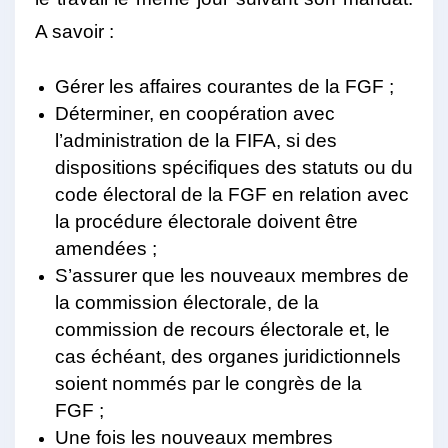
A savoir :
Gérer les affaires courantes de la FGF ;
Déterminer, en coopération avec
l’administration de la FIFA, si des
dispositions spécifiques des statuts ou du
code électoral de la FGF en relation avec
la procédure électorale doivent être
amendées ;
S’assurer que les nouveaux membres de
la commission électorale, de la
commission de recours électorale et, le
cas échéant, des organes juridictionnels
soient nommés par le congrès de la
FGF ;
Une fois les nouveaux membres