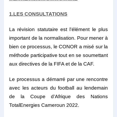
1.LES CONSULTATIONS
La révision statutaire est l’élément le plus
important de la normalisation. Pour mener à
bien ce processus, le CONOR a misé sur la
méthode participative tout en se soumettant
aux directives de la FIFA et de la CAF.
Le processus a démarré par une rencontre
avec les acteurs du football au lendemain
de la Coupe d’Afrique des Nations
TotalEnergies Cameroun 2022.