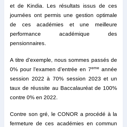
et de Kindia. Les résultats issus de ces
journées ont permis une gestion optimale
de ces académies et une meilleure
performance académique des
pensionnaires.
A titre d’exemple, nous sommes passés de
eme
0% pour l’examen d’entrée en 7
année
session 2022 à 70% session 2023 et un
taux de réussite au Baccalauréat de 100%
contre 0% en 2022.
Contre son gré, le CONOR a procédé à la
fermeture de ces académies en commun