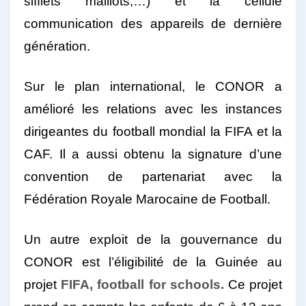
sifflets maillots,…) et la cellule
communication des appareils de dernière
génération.
Sur le plan international, le CONOR a
amélioré les relations avec les instances
dirigeantes du football mondial la FIFA et la
CAF. Il a aussi obtenu la signature d’une
convention de partenariat avec la
Fédération Royale Marocaine de Football.
Un autre exploit de la gouvernance du
CONOR est l’éligibilité de la Guinée au
projet
FIFA, football for schools.
Ce projet