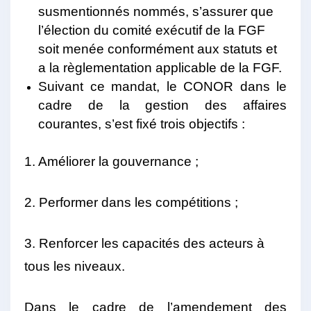
susmentionnés nommés, s’assurer que
l’élection du comité exécutif de la FGF
soit menée conformément aux statuts et
a la règlementation applicable de la FGF.
Suivant ce mandat, le CONOR dans le
cadre de la gestion des affaires
courantes, s’est fixé trois objectifs :
1. Améliorer la gouvernance ;
2. Performer dans les compétitions ;
3. Renforcer les capacités des acteurs à
tous les niveaux.
Dans le cadre de l’amendement des