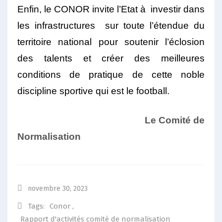
Enfin, le CONOR invite l’Etat à investir dans
les infrastructures sur toute l’étendue du
territoire national pour soutenir l’éclosion
des talents et créer des meilleures
conditions de pratique de cette noble
discipline sportive qui est le football.
Le Comité de
Normalisation
novembre 30, 2023
Tags:
Conor
,
Rapport d'activités comité de normalisation