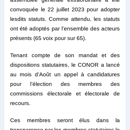
convoquée le 22 juillet 2023 pour adopter
lesdits statuts. Comme attendu, les statuts
ont été adoptés par l’ensemble des acteurs
présents (65 voix pour sur 65).
Tenant compte de son mandat et des
dispositions statutaires, le CONOR a lancé
au mois d’Août un appel à candidatures
pour l’élection des membres des
commissions électorale et électorale de
recours.
Ces membres seront élus dans la
transparence par les membres statutaires le