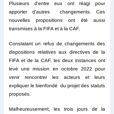
Plusieurs d’entre eux ont réagi pour
apporter d’autres changements. Ces
nouvelles propositions ont été aussi
transmises à la FIFA et à la CAF.
Constatant un refus de changements des
dispositions relatives aux directives de la
FIFA et de la CAF, les deux instances ont
levé une mission en octobre 2022 pour
venir rencontrer les acteurs et leurs
expliquer le bienfondé du projet des statuts
proposés.
Malheureusement, les trois jours de la