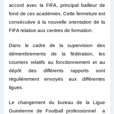
accord avec la FIFA, principal bailleur de
fond de ces académies. Cette fermeture est
consécutive à la nouvelle orientation de la
FIFA relative aux centres de formation.
Dans le cadre de la supervision des
démembrements de la fédération, les
courriers relatifs au fonctionnement et au
dépôt des différents rapports sont
régulièrement envoyés aux différentes
ligues.
Le changement du bureau de la Ligue
Guinéenne de Football professionnel a