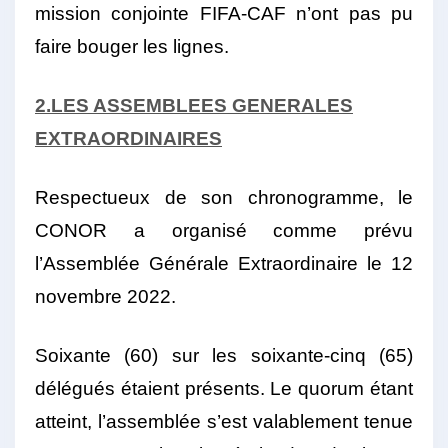
mission conjointe FIFA-CAF n’ont pas pu
faire bouger les lignes.
2.LES ASSEMBLEES GENERALES
EXTRAORDINAIRES
Respectueux de son chronogramme, le
CONOR a organisé comme prévu
l’Assemblée Générale Extraordinaire le 12
novembre 2022.
Soixante (60) sur les soixante-cinq (65)
délégués étaient présents. Le quorum étant
atteint, l’assemblée s’est valablement tenue