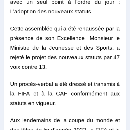
avec un seul point à l’ordre du jour :
L’adoption des nouveaux statuts.
Cette assemblée qui a été rehaussée par la
présence de son Excellence Monsieur le
Ministre de la Jeunesse et des Sports, a
rejeté le projet des nouveaux statuts par 47
voix contre 13.
Un procès-verbal a été dressé et transmis à
la FIFA et à la CAF conformément aux
statuts en vigueur.
Aux lendemains de la coupe du monde et
des fêtes de fin d’année 2022, la FIFA et la