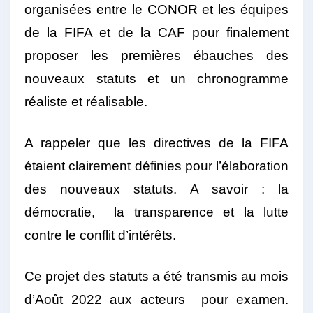
organisées entre le CONOR et les équipes
de la FIFA et de la CAF pour finalement
proposer les premières ébauches des
nouveaux statuts et un chronogramme
réaliste et réalisable.
A rappeler que les directives de la FIFA
étaient clairement définies pour l’élaboration
des nouveaux statuts. A savoir : la
démocratie, la transparence et la lutte
contre le conflit d’intérêts.
Ce projet des statuts a été transmis au mois
d’Août 2022 aux acteurs pour examen.