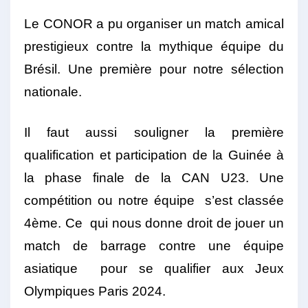
Le CONOR a pu organiser un match amical
prestigieux contre la mythique équipe du
Brésil. Une première pour notre sélection
nationale.
Il faut aussi souligner la première
qualification et participation de la Guinée à
la phase finale de la CAN U23. Une
compétition ou notre équipe s’est classée
4ème. Ce qui nous donne droit de jouer un
match de barrage contre une équipe
asiatique pour se qualifier aux Jeux
Olympiques Paris 2024.