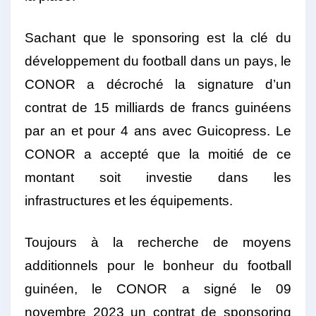
Sachant que le sponsoring est la clé du
développement du football dans un pays, le
CONOR a décroché la signature d’un
contrat de 15 milliards de francs guinéens
par an et pour 4 ans avec Guicopress. Le
CONOR a accepté que la moitié de ce
montant soit investie dans les
infrastructures et les équipements.
Toujours à la recherche de moyens
additionnels pour le bonheur du football
guinéen, le CONOR a signé le 09
novembre 2023 un contrat de sponsoring