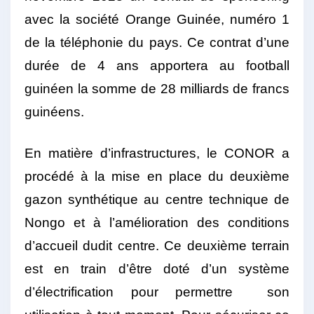
avec la société Orange Guinée, numéro 1
de la téléphonie du pays. Ce contrat d’une
durée de 4 ans apportera au football
guinéen la somme de 28 milliards de francs
guinéens.
En matière d’infrastructures, le CONOR a
procédé à la mise en place du deuxième
gazon synthétique au centre technique de
Nongo et à l’amélioration des conditions
d’accueil dudit centre. Ce deuxième terrain
est en train d’être doté d’un système
d’électrification pour permettre son