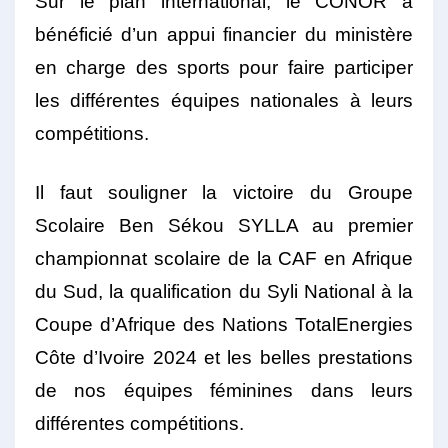
Sur le plan international, le CONOR a
bénéficié d’un appui financier du ministère
en charge des sports pour faire participer
les différentes équipes nationales à leurs
compétitions.
Il faut souligner la victoire du Groupe
Scolaire Ben Sékou SYLLA au premier
championnat scolaire de la CAF en Afrique
du Sud, la qualification du Syli National à la
Coupe d’Afrique des Nations TotalEnergies
Côte d’Ivoire 2024 et les belles prestations
de nos équipes féminines dans leurs
différentes compétitions.