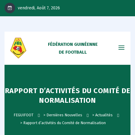
vendredi, Août 7, 2026
FÉDÉRATION GUINÉENNE
DE FOOTBALL
RAPPORT D’ACTIVITÉS DU COMITÉ DE
NORMALISATION
FEGUIFOOT
>
Dernières Nouvelles
>
Actualités
>
Rapport d’activités du Comité de Normalisation