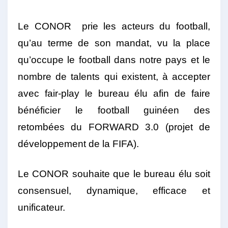
Le CONOR prie les acteurs du football,
qu’au terme de son mandat, vu la place
qu’occupe le football dans notre pays et le
nombre de talents qui existent, à accepter
avec fair-play le bureau élu afin de faire
bénéficier le football guinéen des
retombées du FORWARD 3.0 (projet de
développement de la FIFA).
Le CONOR souhaite que le bureau élu soit
consensuel, dynamique, efficace et
unificateur.