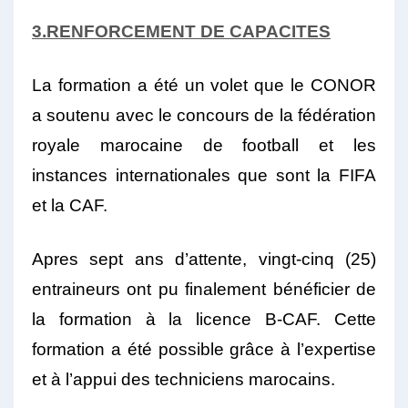
3.RENFORCEMENT DE CAPACITES
La formation a été un volet que le CONOR
a soutenu avec le concours de la fédération
royale marocaine de football et les
instances internationales que sont la FIFA
et la CAF.
Apres sept ans d’attente, vingt-cinq (25)
entraineurs ont pu finalement bénéficier de
la formation à la licence B-CAF. Cette
formation a été possible grâce à l’expertise
et à l’appui des techniciens marocains.