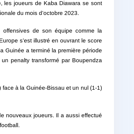
e, les joueurs de Kaba Diawara se sont
ionale du mois d’octobre 2023.
tes offensives de son équipe comme la
urope s’est illustré en ouvrant le score
 la Guinée a terminé la première période
à un penalty transformé par Boupendza
 face à la Guinée-Bissau et un nul (1-1)
e nouveaux joueurs. Il a aussi effectué
football.