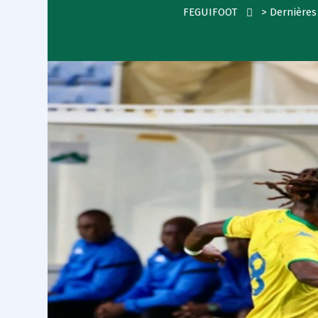
FEGUIFOOT
>
Dernières