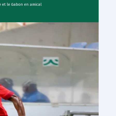
e et le Gabon en amical