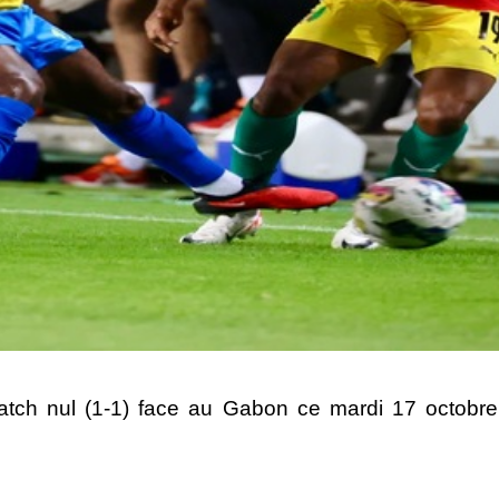
match nul (1-1) face au Gabon ce mardi 17 octobr