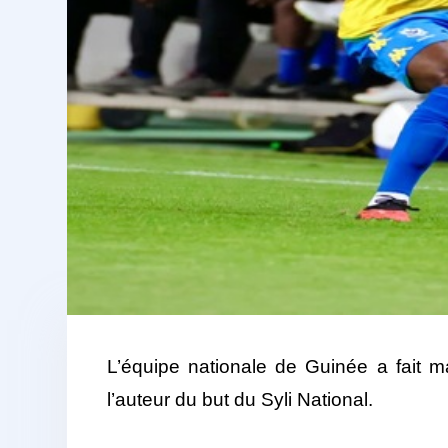
L’équipe nationale de Guinée a fait 
l’auteur du but du Syli National.