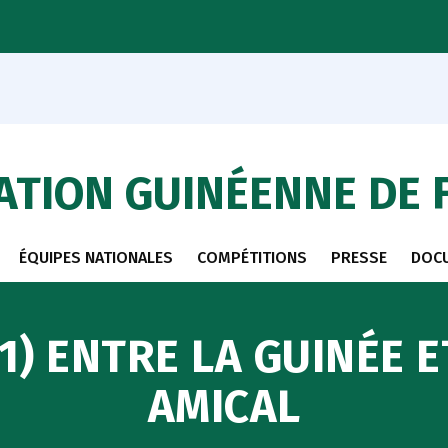
ATION GUINÉENNE DE 
ÉQUIPES NATIONALES
COMPÉTITIONS
PRESSE
DOC
1) ENTRE LA GUINÉE 
AMICAL