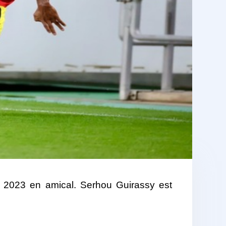
e 2023 en amical. Serhou Guirassy est