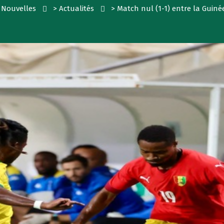
 Nouvelles
>
Actualités
>
Match nul (1-1) entre la Guiné