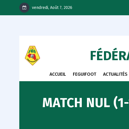
vendredi, Août 7, 2026
FÉDÉR
ACCUEIL
FEGUIFOOT
ACTUALITÉS
MATCH NUL (1-