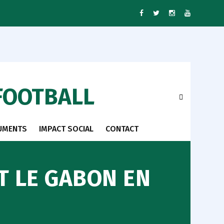
FOOTBALL
UMENTS
IMPACT SOCIAL
CONTACT
ET LE GABON EN