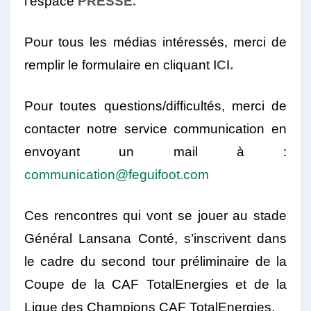
l’espace
PRESSE.
Pour tous les médias intéressés, merci de
remplir le formulaire en cliquant
ICI.
Pour toutes questions/difficultés, merci de
contacter notre service communication en
envoyant un mail à :
communication@feguifoot.com
Ces rencontres qui vont se jouer au stade
Général Lansana Conté, s’inscrivent dans
le cadre du second tour préliminaire de la
Coupe de la CAF TotalEnergies et de la
Ligue des Champions CAF TotalEnergies.