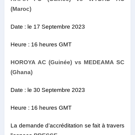
(Maroc)
Date : le 17 Septembre 2023
Heure : 16 heures GMT
HOROYA AC (Guinée) vs MEDEAMA SC
(Ghana)
Date : le 30 Septembre 2023
Heure : 16 heures GMT
La demande d’accréditation se fait à travers