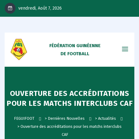
vendredi, Août 7, 2026
FÉDÉRATION GUINÉENNE
DE FOOTBALL
OUVERTURE DES ACCRÉDITATIONS
POUR LES MATCHS INTERCLUBS CAF
FEGUIFOOT
>
Dernières Nouvelles
>
Actualités
>
Ouverture des accréditations pour les matchs interclubs
CAF