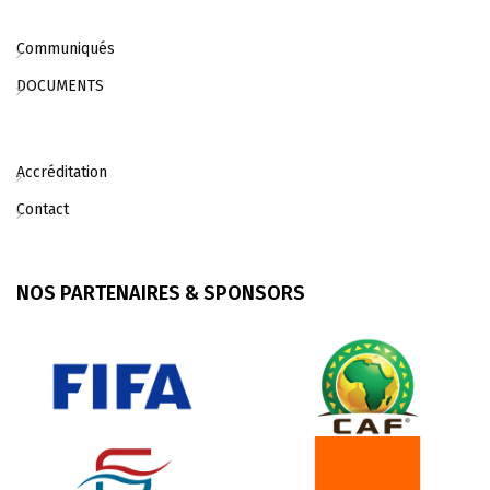
Communiqués
DOCUMENTS
Accréditation
Contact
NOS PARTENAIRES & SPONSORS