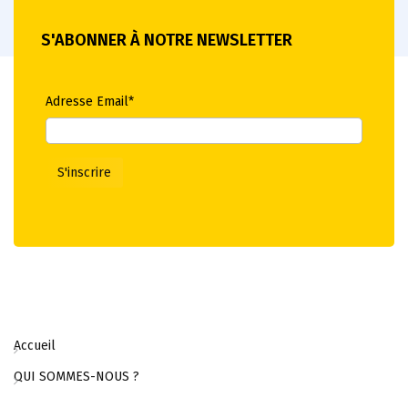
S'ABONNER À NOTRE NEWSLETTER
Adresse Email*
Accueil
QUI SOMMES-NOUS ?