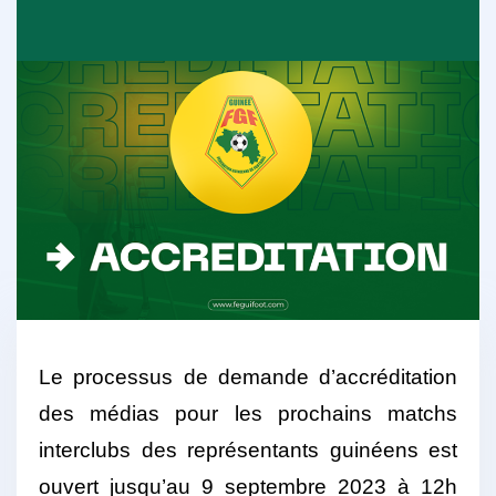
Le processus de demande d’accréditation
des médias pour les prochains matchs
interclubs des représentants guinéens est
ouvert jusqu’au 9 septembre 2023 à 12h