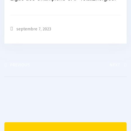
septembre 7, 2023
PREVIOUS
NEXT