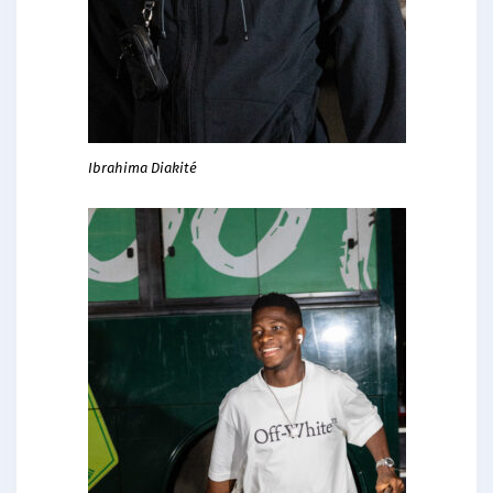
Ibrahima Diakité