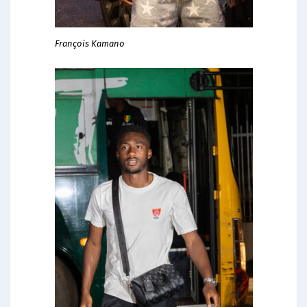
François Kamano