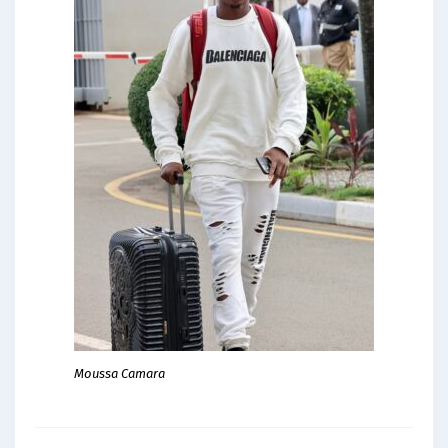
Moussa Camara