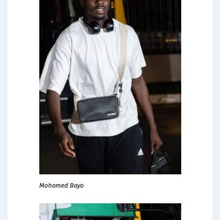
Mohamed Bayo