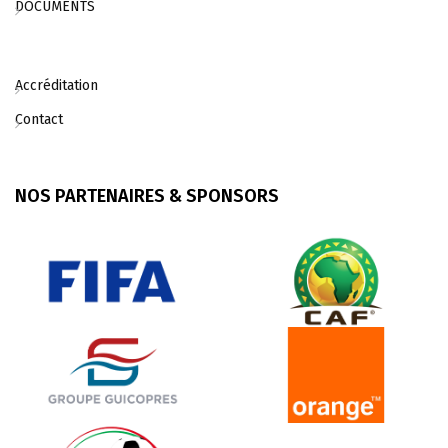
DOCUMENTS
Accréditation
Contact
NOS PARTENAIRES & SPONSORS