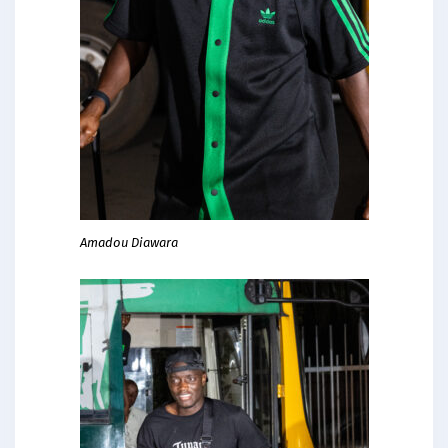
Amadou Diawara