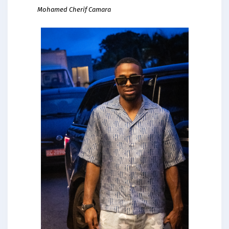
Mohamed Cherif Camara