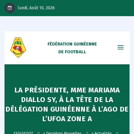
lundi, Août 10, 2026
FÉDÉRATION GUINÉENNE
DE FOOTBALL
LA PRÉSIDENTE, MME MARIAMA
DIALLO SY, À LA TÊTE DE LA
DÉLÉGATION GUINÉENNE À L’AGO DE
L’UFOA ZONE A
FEGUIFOOT
>
Dernières Nouvelles
>
Actualités