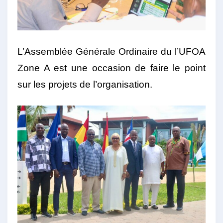
L’Assemblée Générale Ordinaire du l’UFOA
Zone A est une occasion de faire le point
sur les projets de l’organisation.