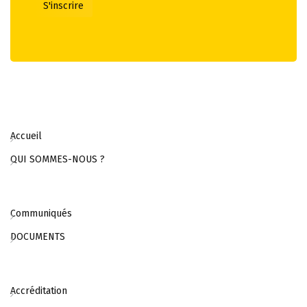
Accueil
QUI SOMMES-NOUS ?
Communiqués
DOCUMENTS
Accréditation