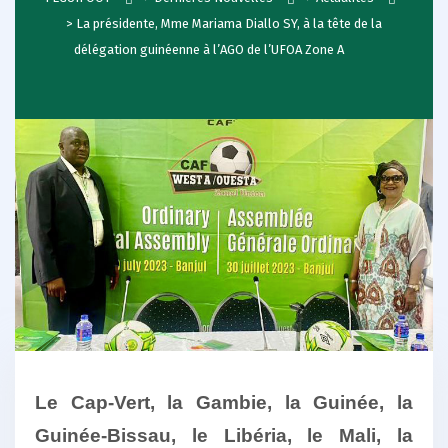
>
La présidente, Mme Mariama Diallo SY, à la tête de la
délégation guinéenne à l’AGO de l’UFOA Zone A
Le Cap-Vert, la Gambie, la Guinée, la
Guinée-Bissau, le Libéria, le Mali, la