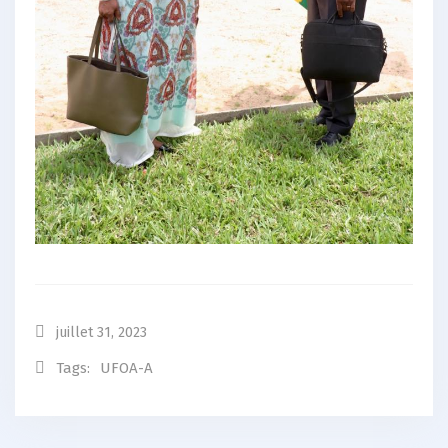
juillet 31, 2023
Tags:
UFOA-A