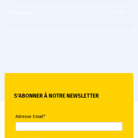
PREVIOUS
NEXT
S'ABONNER À NOTRE NEWSLETTER
Adresse Email*