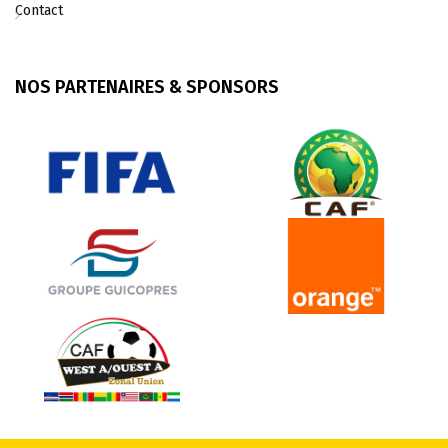
Contact
NOS PARTENAIRES & SPONSORS