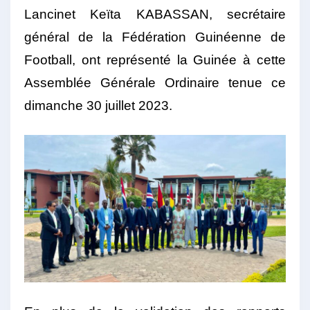
Lancinet Keïta KABASSAN, secrétaire
général de la Fédération Guinéenne de
Football, ont représenté la Guinée à cette
Assemblée Générale Ordinaire tenue ce
dimanche 30 juillet 2023.