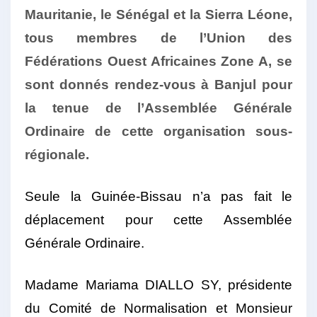
Mauritanie, le Sénégal et la Sierra Léone,
tous membres de l’Union des
Fédérations Ouest Africaines Zone A, se
sont donnés rendez-vous à Banjul pour
la tenue de l’Assemblée Générale
Ordinaire de cette organisation sous-
régionale.
Seule la Guinée-Bissau n’a pas fait le
déplacement pour cette Assemblée
Générale Ordinaire.
Madame Mariama DIALLO SY, présidente
du Comité de Normalisation et Monsieur