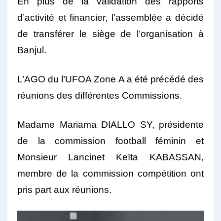
En plus de la validation des rapports
d’activité et financier, l’assemblée a décidé
de transférer le siège de l’organisation à
Banjul.
L’AGO du l’UFOA Zone A a été précédé des
réunions des différentes Commissions.
Madame Mariama DIALLO SY, présidente
de la commission football féminin et
Monsieur Lancinet Keïta KABASSAN,
membre de la commission compétition ont
pris part aux réunions.