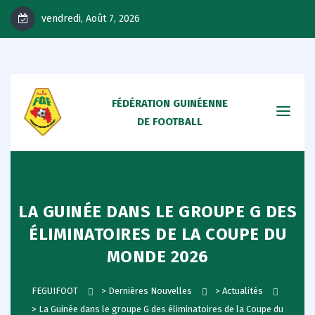
vendredi, Août 7, 2026
FÉDÉRATION GUINÉENNE
DE FOOTBALL
LA GUINÉE DANS LE GROUPE G DES
ÉLIMINATOIRES DE LA COUPE DU
MONDE 2026
FEGUIFOOT
>
Dernières Nouvelles
>
Actualités
>
La Guinée dans le groupe G des éliminatoires de la Coupe du