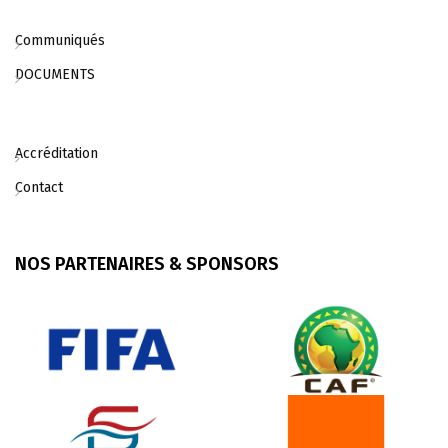
Communiqués
DOCUMENTS
Accréditation
Contact
NOS PARTENAIRES & SPONSORS