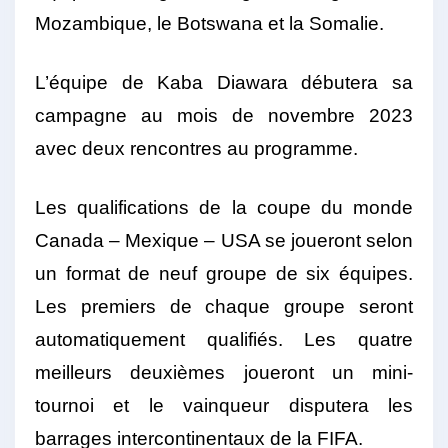
Mozambique, le Botswana et la Somalie.
L’équipe de Kaba Diawara débutera sa
campagne au mois de novembre 2023
avec deux rencontres au programme.
Les qualifications de la coupe du monde
Canada – Mexique – USA se joueront selon
un format de neuf groupe de six équipes.
Les premiers de chaque groupe seront
automatiquement qualifiés. Les quatre
meilleurs deuxièmes joueront un mini-
tournoi et le vainqueur disputera les
barrages intercontinentaux de la FIFA.