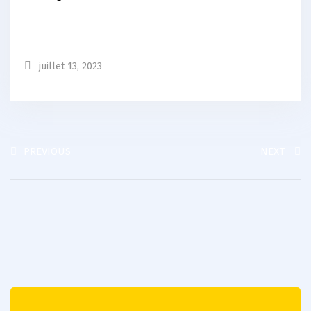
juillet 13, 2023
PREVIOUS
NEXT