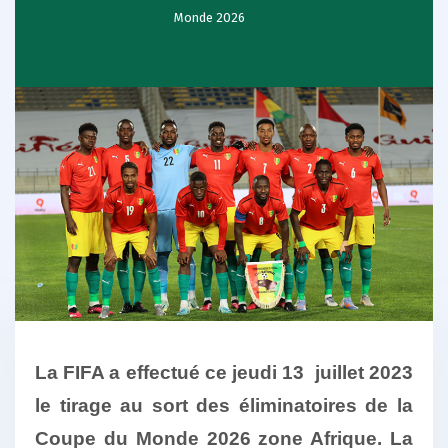
Monde 2026
La FIFA a effectué ce jeudi 13 juillet 2023
le tirage au sort des éliminatoires de la
Coupe du Monde 2026 zone Afrique. La