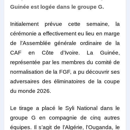
Guinée est logée dans le groupe G.
Initialement prévue cette semaine, la
cérémonie a effectivement eu lieu en marge
de l’Assemblée générale ordinaire de la
CAF en Côte d’Ivoire. La Guinée,
représentée par les membres du comité de
normalisation de la FGF, a pu découvrir ses
adversaires des éliminatoires de la coupe
du monde 2026.
Le tirage a placé le Syli National dans le
groupe G en compagnie de cinq autres
équipes. Il s’agit de l’Algérie, l’Ouganda, le