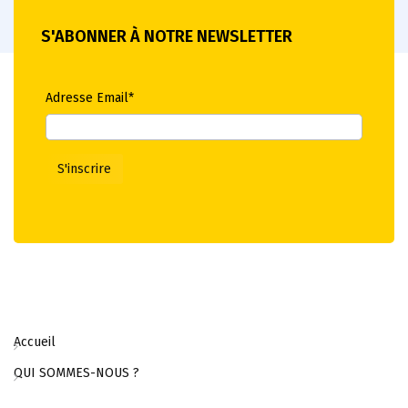
S'ABONNER À NOTRE NEWSLETTER
Adresse Email*
Accueil
QUI SOMMES-NOUS ?