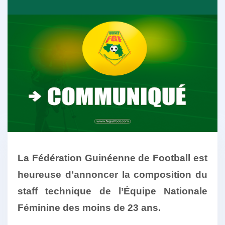
La Fédération Guinéenne de Football est
heureuse d’annoncer la composition du
staff technique de l’Équipe Nationale
Féminine des moins de 23 ans.