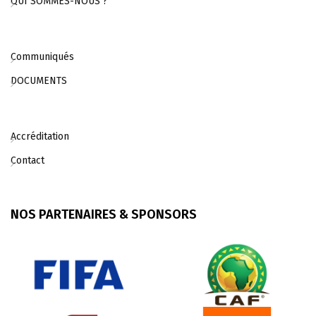
QUI SOMMES-NOUS ?
Communiqués
DOCUMENTS
Accréditation
Contact
NOS PARTENAIRES & SPONSORS