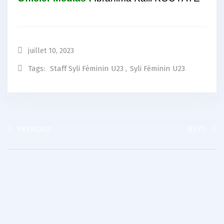
juillet 10, 2023
Tags:
Staff Syli Féminin U23
,
Syli Féminin U23
PREVIOUS
NEXT