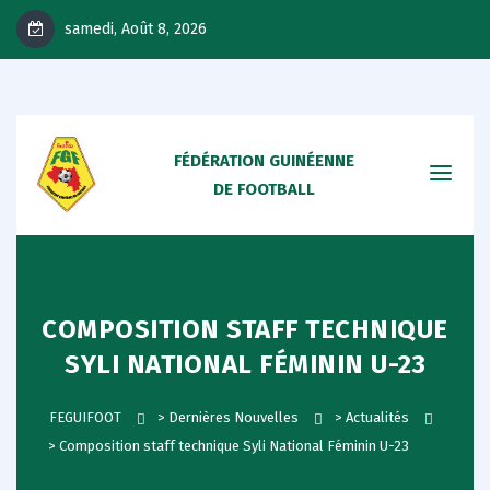
samedi, Août 8, 2026
FÉDÉRATION GUINÉENNE
DE FOOTBALL
COMPOSITION STAFF TECHNIQUE
SYLI NATIONAL FÉMININ U-23
FEGUIFOOT
>
Dernières Nouvelles
>
Actualités
>
Composition staff technique Syli National Féminin U-23