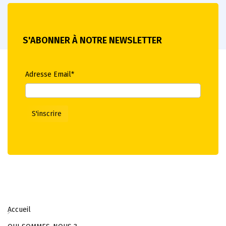
S'ABONNER À NOTRE NEWSLETTER
Adresse Email*
Accueil