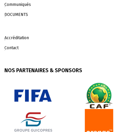
Communiqués
DOCUMENTS
Accréditation
Contact
NOS PARTENAIRES & SPONSORS