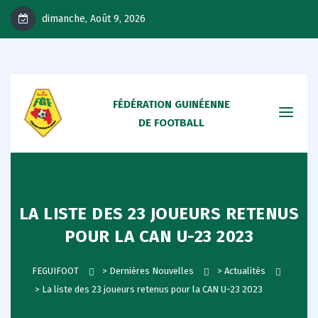
dimanche, Août 9, 2026
FÉDÉRATION GUINÉENNE
DE FOOTBALL
LA LISTE DES 23 JOUEURS RETENUS
POUR LA CAN U-23 2023
FEGUIFOOT
>
Dernières Nouvelles
>
Actualités
>
La liste des 23 joueurs retenus pour la CAN U-23 2023