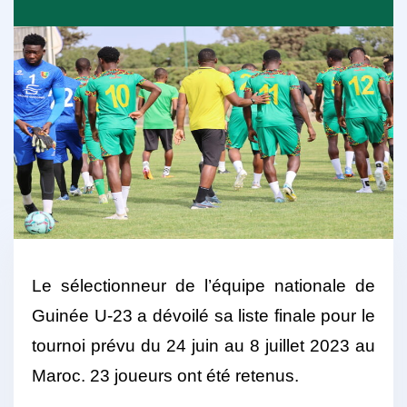
Le sélectionneur de l’équipe nationale de
Guinée U-23 a dévoilé sa liste finale pour le
tournoi prévu du 24 juin au 8 juillet 2023 au
Maroc. 23 joueurs ont été retenus.