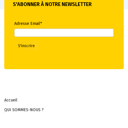
S'ABONNER À NOTRE NEWSLETTER
Adresse Email*
Accueil
QUI SOMMES-NOUS ?