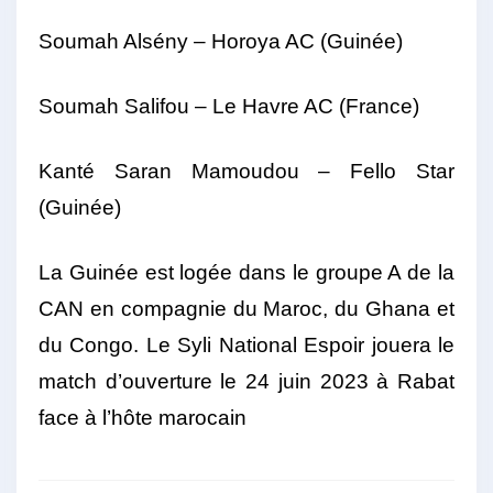
Soumah Alsény – Horoya AC (Guinée)
Soumah Salifou – Le Havre AC (France)
Kanté Saran Mamoudou – Fello Star
(Guinée)
La Guinée est logée dans le groupe A de la
CAN en compagnie du Maroc, du Ghana et
du Congo. Le Syli National Espoir jouera le
match d’ouverture le 24 juin 2023 à Rabat
face à l’hôte marocain