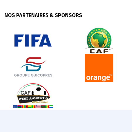
NOS PARTENAIRES & SPONSORS
© 2025 FEGUIFOOT. Tous droits réservés.