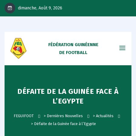
dimanche, Août 9, 2026
FÉDÉRATION GUINÉENNE
DE FOOTBALL
DÉFAITE DE LA GUINÉE FACE À
L’EGYPTE
FEGUIFOOT
>
Dernières Nouvelles
>
Actualités
>
Défaite de la Guinée face à l’Egypte