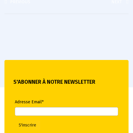
PREVIOUS
NEXT
S'ABONNER À NOTRE NEWSLETTER
Adresse Email*