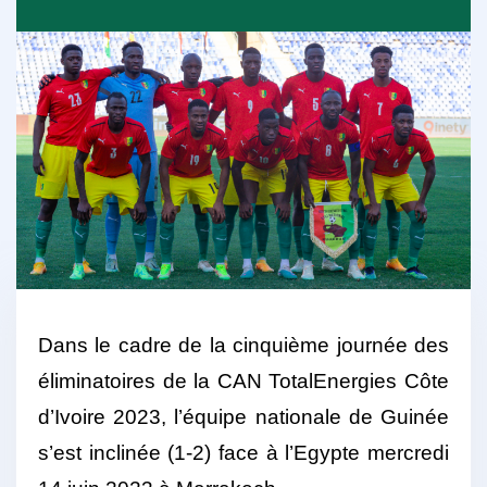
Dans le cadre de la cinquième journée des
éliminatoires de la CAN TotalEnergies Côte
d’Ivoire 2023, l’équipe nationale de Guinée
s’est inclinée (1-2) face à l’Egypte mercredi