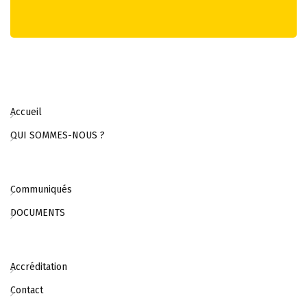
Accueil
QUI SOMMES-NOUS ?
Communiqués
DOCUMENTS
Accréditation
Contact