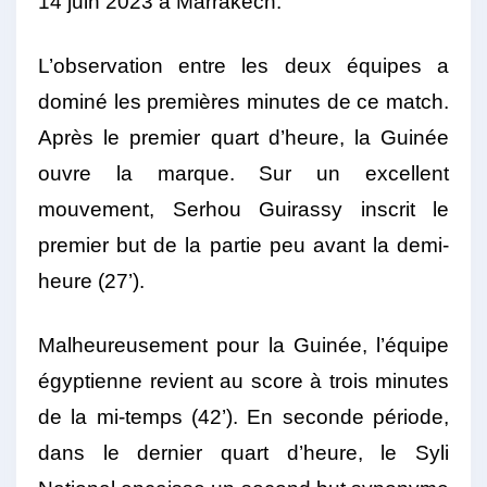
14 juin 2023 à Marrakech.
L’observation entre les deux équipes a
dominé les premières minutes de ce match.
Après le premier quart d’heure, la Guinée
ouvre la marque. Sur un excellent
mouvement, Serhou Guirassy inscrit le
premier but de la partie peu avant la demi-
heure (27’).
Malheureusement pour la Guinée, l’équipe
égyptienne revient au score à trois minutes
de la mi-temps (42’). En seconde période,
dans le dernier quart d’heure, le Syli