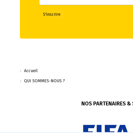
Accueil
QUI SOMMES-NOUS ?
NOS PARTENAIRES &