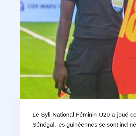
Le Syli National Féminin U20 a joué
Sénégal, les guinéennes se sont incliné