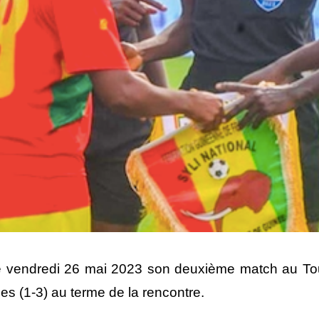
 ce vendredi 26 mai 2023 son deuxième match au
es (1-3) au terme de la rencontre.