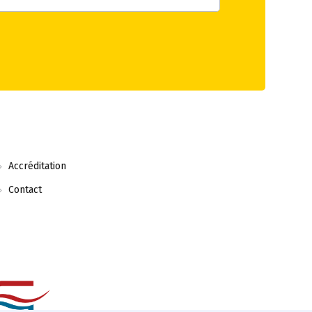
Accréditation
Contact