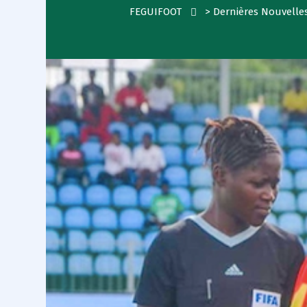
FEGUIFOOT
>
Dernières Nouvelle