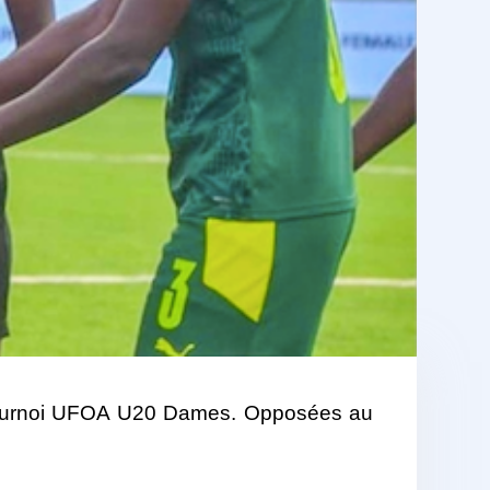
 Tournoi UFOA U20 Dames. Opposées au