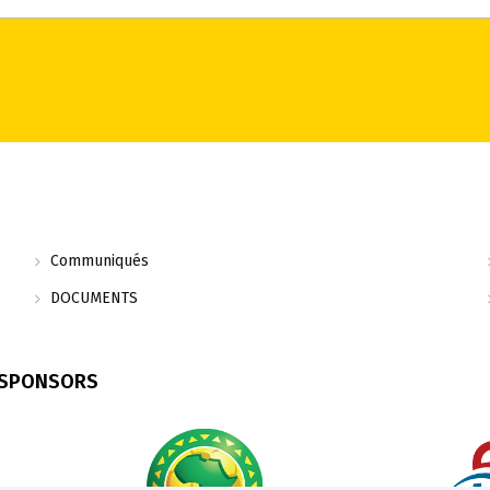
Communiqués
DOCUMENTS
 SPONSORS