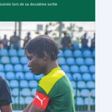
Guinée lors de sa deuxième sortie