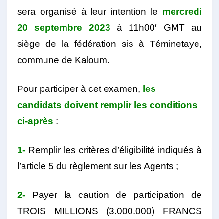
sera organisé à leur intention le
mercredi
20 septembre 2023
à 11h00′ GMT au
siège de la fédération sis à Téminetaye,
commune de Kaloum.
Pour participer à cet examen,
les
candidats doivent remplir les conditions
ci-après
:
1-
Remplir les critères d’éligibilité indiqués à
l’article 5 du règlement sur les Agents ;
2-
Payer la caution de participation de
TROIS MILLIONS (3.000.000) FRANCS