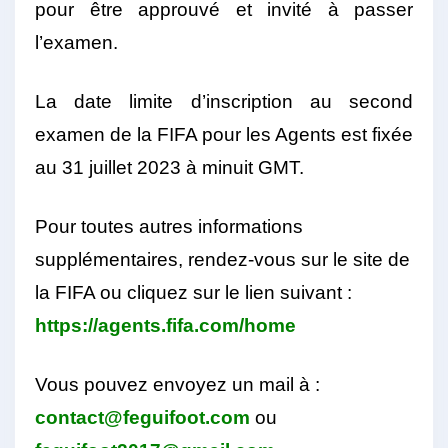
pour être approuvé et invité à passer
l’examen.
La date limite d’inscription au second
examen de la FIFA pour les Agents est fixée
au 31 juillet 2023 à minuit GMT.
Pour toutes autres informations
supplémentaires, rendez-vous sur le site de
la FIFA ou cliquez sur le lien suivant :
https://agents.fifa.com/home
Vous pouvez envoyez un mail à :
contact@feguifoot.com
ou