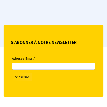
S'ABONNER À NOTRE NEWSLETTER
Adresse Email*