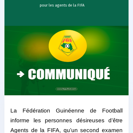
pour les agents de la FIFA
La Fédération Guinéenne de Football
informe les personnes désireuses d’être
Agents de la FIFA, qu’un second examen