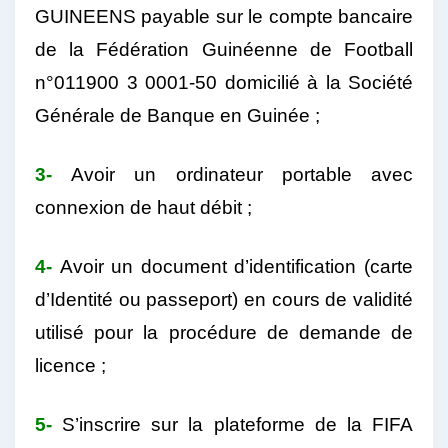
GUINEENS payable sur le compte bancaire
de la Fédération Guinéenne de Football
n°011900 3 0001-50 domicilié à la Société
Générale de Banque en Guinée ;
3-
Avoir un ordinateur portable avec
connexion de haut débit ;
4-
Avoir un document d’identification (carte
d’Identité ou passeport) en cours de validité
utilisé pour la procédure de demande de
licence ;
5-
S’inscrire sur la plateforme de la FIFA