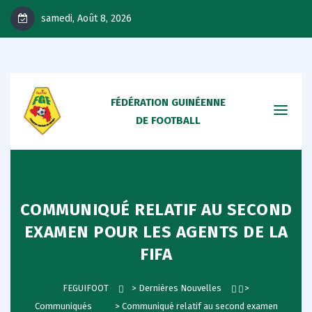
samedi, Août 8, 2026
FÉDÉRATION GUINÉENNE
DE FOOTBALL
COMMUNIQUÉ RELATIF AU SECOND
EXAMEN POUR LES AGENTS DE LA
FIFA
FEGUIFOOT
>
Dernières Nouvelles
>
Communiqués
>
Communiqué relatif au second examen