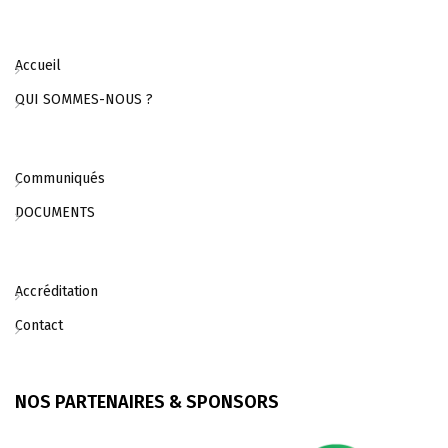
Accueil
QUI SOMMES-NOUS ?
Communiqués
DOCUMENTS
Accréditation
Contact
NOS PARTENAIRES & SPONSORS