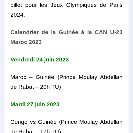
billet pour les Jeux Olympiques de Paris
2024.
Calendrier de la Guinée à la CAN U-23
Maroc 2023
Vendredi 24 juin 2023
Maroc – Guinée (Prince Moulay Abdellah
de Rabat – 20h TU)
Mardi 27 juin 2023
Congo vs Guinée (Prince Moulay Abdellah
de Rabat – 17h TU)