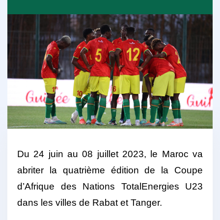
Du 24 juin au 08 juillet 2023, le Maroc va
abriter la quatrième édition de la Coupe
d’Afrique des Nations TotalEnergies U23
dans les villes de Rabat et Tanger.