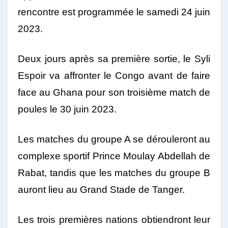
rencontre est programmée le samedi 24 juin
2023.
Deux jours après sa première sortie, le Syli
Espoir va affronter le Congo avant de faire
face au Ghana pour son troisième match de
poules le 30 juin 2023.
Les matches du groupe A se dérouleront au
complexe sportif Prince Moulay Abdellah de
Rabat, tandis que les matches du groupe B
auront lieu au Grand Stade de Tanger.
Les trois premières nations obtiendront leur