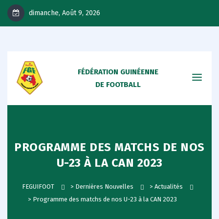
dimanche, Août 9, 2026
FÉDÉRATION GUINÉENNE
DE FOOTBALL
PROGRAMME DES MATCHS DE NOS
U-23 À LA CAN 2023
FEGUIFOOT
>
Dernières Nouvelles
>
Actualités
>
Programme des matchs de nos U-23 à la CAN 2023