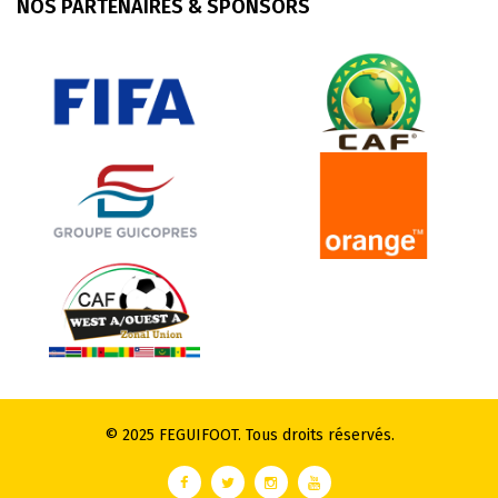
NOS PARTENAIRES & SPONSORS
© 2025 FEGUIFOOT. Tous droits réservés.