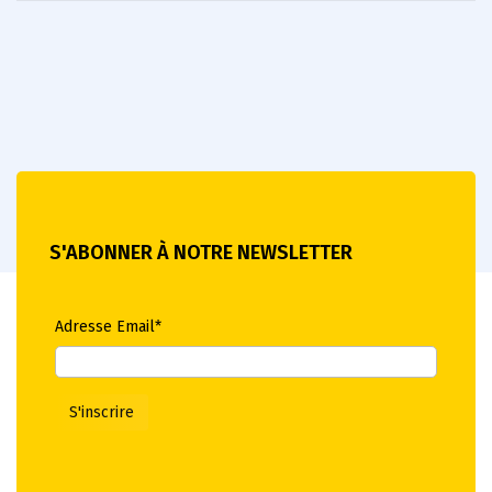
S'ABONNER À NOTRE NEWSLETTER
Adresse Email*