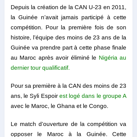
Depuis la création de la CAN U-23 en 2011,
la Guinée n’avait jamais participé à cette
compétition. Pour la première fois de son
histoire, l’équipe des moins de 23 ans de la
Guinée va prendre part à cette phase finale
au Maroc après avoir éliminé le
Nigéria au
dernier tour qualificatif.
Pour sa première à la CAN des moins de 23
ans, le Syli Espoir
est logé dans le groupe A
avec le Maroc, le Ghana et le Congo.
Le match d’ouverture de la compétition va
opposer le Maroc à la Guinée. Cette