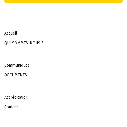
Accueil
QUI SOMMES-NOUS ?
Communiqués
DOCUMENTS
Accréditation
Contact