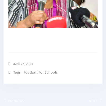
avril 26, 2023
Tags:
Football For Schools
PREVIOUS
NEXT