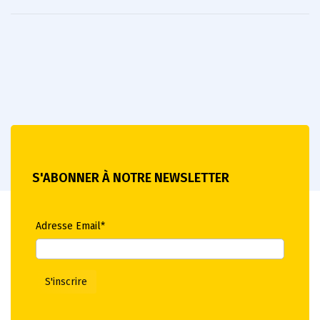
S'ABONNER À NOTRE NEWSLETTER
Adresse Email*