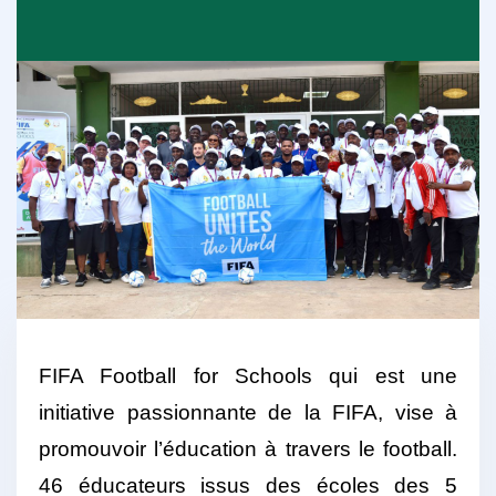
FIFA Football for Schools qui est une
initiative passionnante de la FIFA, vise à
promouvoir l’éducation à travers le football.
46 éducateurs issus des écoles des 5