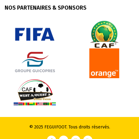
NOS PARTENAIRES & SPONSORS
© 2025 FEGUIFOOT. Tous droits réservés.