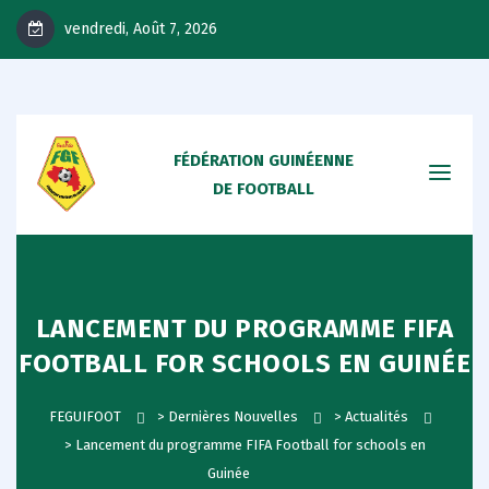
vendredi, Août 7, 2026
FÉDÉRATION GUINÉENNE
DE FOOTBALL
LANCEMENT DU PROGRAMME FIFA
FOOTBALL FOR SCHOOLS EN GUINÉE
FEGUIFOOT
>
Dernières Nouvelles
>
Actualités
>
Lancement du programme FIFA Football for schools en
Guinée