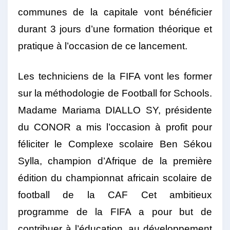
communes de la capitale vont bénéficier
durant 3 jours d’une formation théorique et
pratique à l’occasion de ce lancement.
Les techniciens de la FIFA vont les former
sur la méthodologie de Football for Schools.
Madame Mariama DIALLO SY, présidente
du CONOR a mis l’occasion à profit pour
féliciter le Complexe scolaire Ben Sékou
Sylla, champion d’Afrique de la première
édition du championnat africain scolaire de
football de la CAF Cet ambitieux
programme de la FIFA a pour but de
contribuer à l’éducation, au développement