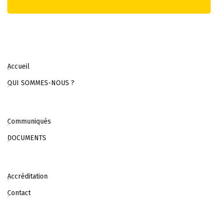
Accueil
QUI SOMMES-NOUS ?
Communiqués
DOCUMENTS
Accréditation
Contact