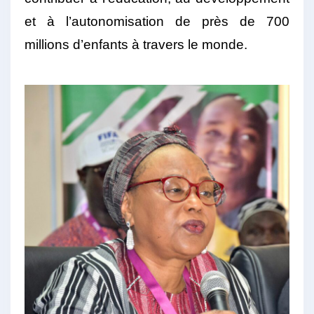
et à l’autonomisation de près de 700
millions d’enfants à travers le monde.